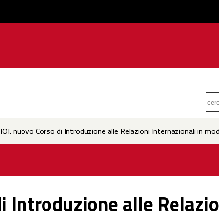
IOI: nuovo Corso di Introduzione alle Relazioni Internazionali in mod
i Introduzione alle Relazio