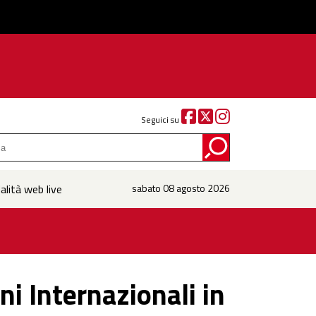
Seguici su
alità web live
sabato 08 agosto 2026
ni Internazionali in