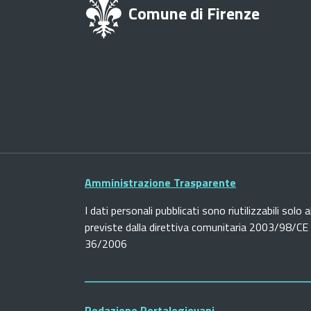
Comune di Firenze
Amministrazione Trasparente
I dati personali pubblicati sono riutilizzabili solo a
previste dalla direttiva comunitaria 2003/98/CE e
36/2006
Redazione Portalegiovani