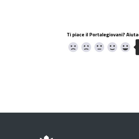
Ti piace il Portalegiovani? Aiuta