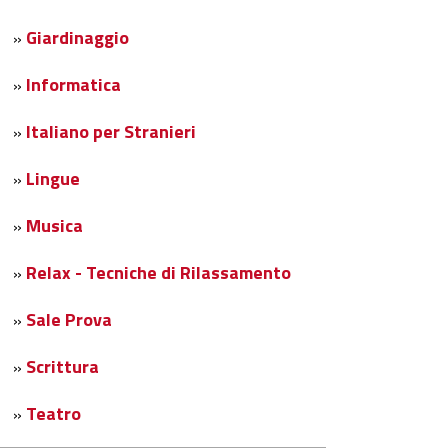
Giardinaggio
»
Informatica
»
Italiano per Stranieri
»
Lingue
»
Musica
»
Relax - Tecniche di Rilassamento
»
Sale Prova
»
Scrittura
»
Teatro
»