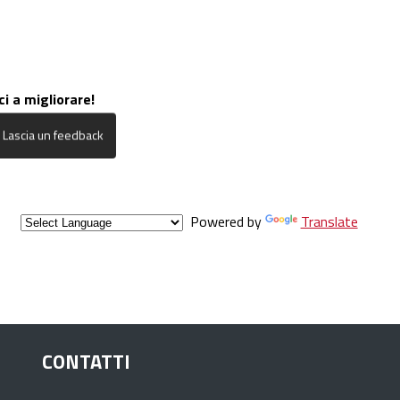
ci a migliorare!
Powered by
Translate
CONTATTI