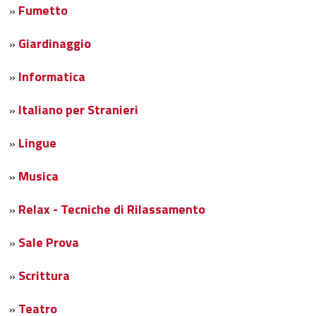
Fumetto
»
Giardinaggio
»
Informatica
»
Italiano per Stranieri
»
Lingue
»
Musica
»
Relax - Tecniche di Rilassamento
»
Sale Prova
»
Scrittura
»
Teatro
»