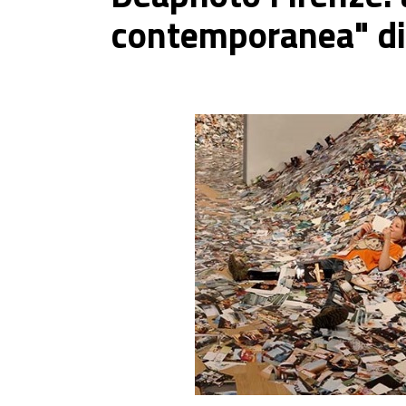
contemporanea" di