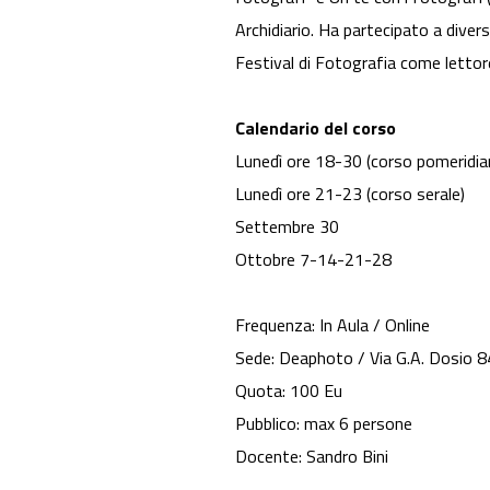
Archidiario. Ha partecipato a dive
Festival di Fotografia come lettor
Calendario del corso
Lunedì ore 18-30 (corso pomeridia
Lunedì ore 21-23 (corso serale)
Settembre 30
Ottobre 7-14-21-28
Frequenza: In Aula / Online
Sede: Deaphoto / Via G.A. Dosio 8
Quota: 100 Eu
Pubblico: max 6 persone
Docente: Sandro Bini