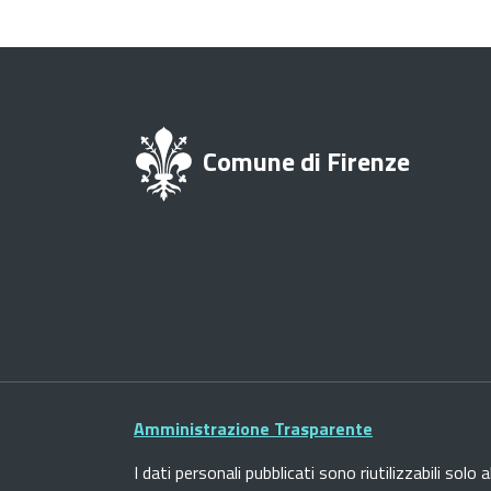
Comune di Firenze
Amministrazione Trasparente
I dati personali pubblicati sono riutilizzabili solo a