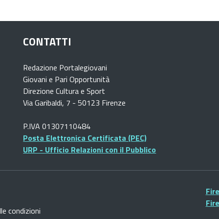
CONTATTI
Redazione Portalegiovani
Giovani e Pari Opportunità
Direzione Cultura e Sport
Via Garibaldi, 7 - 50123 Firenze
P.IVA 01307110484
Posta Elettronica Certificata (PEC)
URP - Ufficio Relazioni con il Pubblico
Fir
Fir
lle condizioni