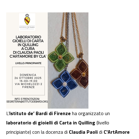
L’
Istituto de’ Bardi di Firenze
ha organizzato un
laboratorio di gioielli di Carta in Quilling
(livello
principiante) con la docenza di
Claudia Paoli
di
C'ArtAmore