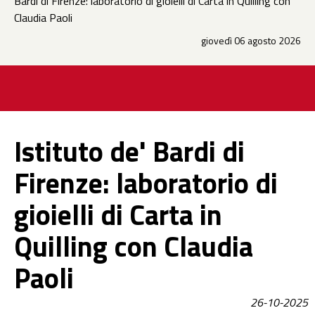
Bardi di Firenze: laboratorio di gioielli di Carta in Quilling con
Claudia Paoli
giovedì 06 agosto 2026
Istituto de' Bardi di
Firenze: laboratorio di
gioielli di Carta in
Quilling con Claudia
Paoli
26-10-2025