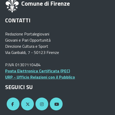
Comune di Firenze
CONTATTI
Redazione Portalegiovani
Giovani e Pari Opportunità
Direzione Cultura e Sport
Via Garibaldi, 7 - 50123 Firenze
P.IVA 01307110484
Posta Elettronica Certificata (PEC)
URP - Ufficio Relazioni con il Pubblico
SEGUICI SU