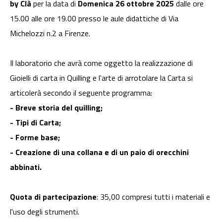
by Clà
per la data di
Domenica 26 ottobre 2025
dalle ore
15.00 alle ore 19.00 presso le aule didattiche di Via
Michelozzi n.2 a Firenze.
Il laboratorio che avrà come oggetto la realizzazione di
Gioielli di carta in Quilling e l'arte di arrotolare la Carta si
articolerà secondo il seguente programma:
- Breve storia del quilling;
- Tipi di Carta;
- Forme base;
- Creazione di una collana e di un paio di orecchini
abbinati.
Quota di partecipazione
: 35,00 compresi tutti i materiali e
l'uso degli strumenti.