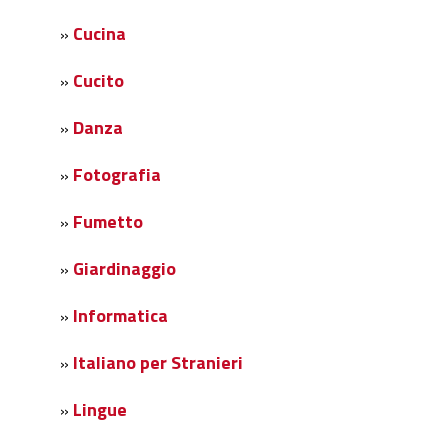
Cucina
»
Cucito
»
Danza
»
Fotografia
»
Fumetto
»
Giardinaggio
»
Informatica
»
Italiano per Stranieri
»
Lingue
»