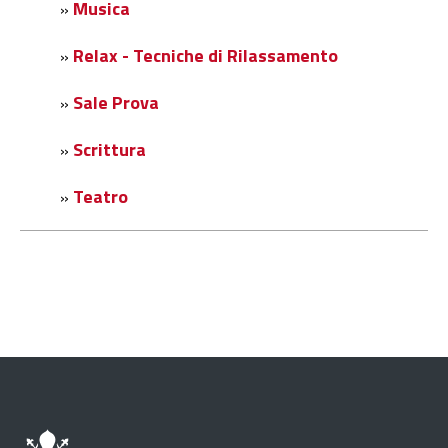
Musica
»
Relax - Tecniche di Rilassamento
»
Sale Prova
»
Scrittura
»
Teatro
»