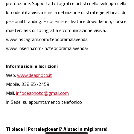
promozione. Supporta fotografi e artisti nello sviluppo della
loro identità visiva e nella definizione di strategie efficaci di
personal branding. È docente e ideatrice di workshop, corsi e
masterclass di fotografia e comunicazione visiva.
www.instagram.com/teodoramalavenda
www.linkedin.com/in/teodoramalavenda/
Informazioni e Iscrizioni
Web:
www.deaphoto.it
Mobile: 338 8572459
Mail:
infodeaphoto@gmail.com
In Sede: su appurntamento telefonico
Ti piace il Portalegiovani? Aiutaci a migliorare!