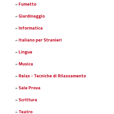
Fumetto
»
Giardinaggio
»
Informatica
»
Italiano per Stranieri
»
Lingue
»
Musica
»
Relax - Tecniche di Rilassamento
»
Sale Prova
»
Scrittura
»
Teatro
»