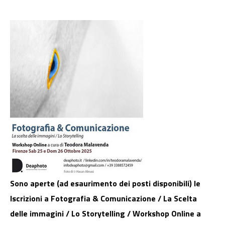
Sono aperte (ad esaurimento dei posti disponibili) le
Iscrizioni a Fotografia & Comunicazione / La Scelta
delle immagini / Lo Storytelling / Workshop Online a