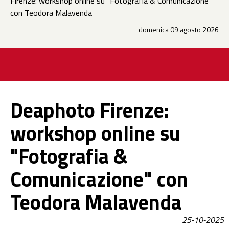
Firenze: workshop online su "Fotografia & Comunicazione"
con Teodora Malavenda
domenica 09 agosto 2026
Deaphoto Firenze:
workshop online su
"Fotografia &
Comunicazione" con
Teodora Malavenda
25-10-2025