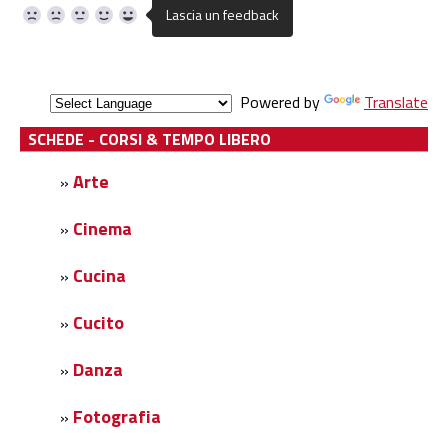
Powered by
Translate
SCHEDE - CORSI & TEMPO LIBERO
Arte
»
Cinema
»
Cucina
»
Cucito
»
Danza
»
Fotografia
»