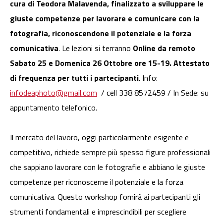
cura di Teodora Malavenda, finalizzato a sviluppare le
giuste competenze per lavorare e comunicare con la
fotografia, riconoscendone il potenziale e la forza
comunicativa
. Le lezioni si terranno
Online da remoto
Sabato 25 e Domenica 26 Ottobre ore 15-19. Attestato
di frequenza per tutti i partecipanti
. Info:
infodeaphoto@gmail.com
/ cell 338 8572459 / In Sede: su
appuntamento telefonico.
Il mercato del lavoro, oggi particolarmente esigente e
competitivo, richiede sempre più spesso figure professionali
che sappiano lavorare con le fotografie e abbiano le giuste
competenze per riconoscerne il potenziale e la forza
comunicativa. Questo workshop fornirà ai partecipanti gli
strumenti fondamentali e imprescindibili per scegliere