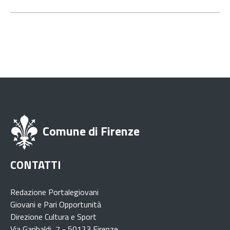
Comune di Firenze
CONTATTI
Redazione Portalegiovani
Giovani e Pari Opportunità
Direzione Cultura e Sport
Via Garibaldi, 7 - 50123 Firenze