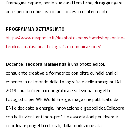
l’immagine capace, per le sue caratteristiche, di raggiungere
uno specifico obiettivo in un contesto di riferimento.
PROGRAMMA DETTAGLIATO
https://www.deaphoto.it/deaphoto-news/workshop-online-
teodora-malavenda-fotografia-comunicazione/
Docente:
Teodora Malavenda
è una photo editor,
consulente creativa e formatrice con oltre quindici anni di
esperienza nel mondo della fotografia e delle immagini. Dal
2019 cura la ricerca iconografica e seleziona progetti
fotografici per WE World Energy, magazine pubblicato da
ENI e dedicato a energia, innovazione e geopolitica.Collabora
con istituzioni, enti non-profit e associazioni per ideare e
coordinare progetti culturali, dalla produzione alla