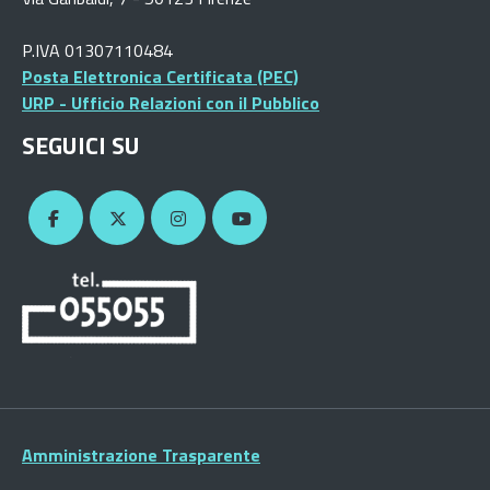
P.IVA 01307110484
Posta Elettronica Certificata (PEC)
URP - Ufficio Relazioni con il Pubblico
SEGUICI SU
Amministrazione Trasparente