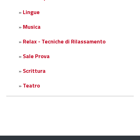
Lingue
»
Musica
»
Relax - Tecniche di Rilassamento
»
Sale Prova
»
Scrittura
»
Teatro
»