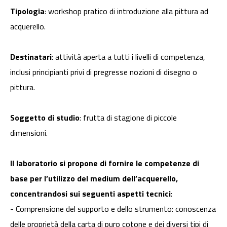
Tipologia
: workshop pratico di introduzione alla pittura ad
acquerello.
Destinatari
: attività aperta a tutti i livelli di competenza,
inclusi principianti privi di pregresse nozioni di disegno o
pittura.
Soggetto di studio
: frutta di stagione di piccole
dimensioni.
Il laboratorio si propone di fornire le competenze di
base per l’utilizzo del medium dell’acquerello,
concentrandosi sui seguenti aspetti tecnici
:
- Comprensione del supporto e dello strumento: conoscenza
delle proprietà della carta di puro cotone e dei diversi tipi di