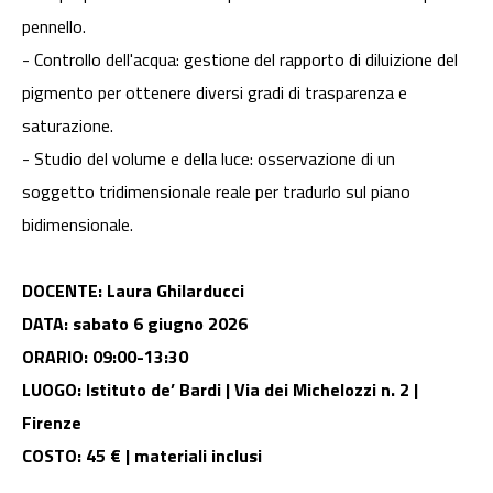
pennello.
- Controllo dell'acqua: gestione del rapporto di diluizione del
pigmento per ottenere diversi gradi di trasparenza e
saturazione.
- Studio del volume e della luce: osservazione di un
soggetto tridimensionale reale per tradurlo sul piano
bidimensionale.
DOCENTE: Laura Ghilarducci
DATA: sabato 6 giugno 2026
ORARIO: 09:00-13:30
LUOGO: Istituto de’ Bardi | Via dei Michelozzi n. 2 |
Firenze
COSTO: 45 € | materiali inclusi