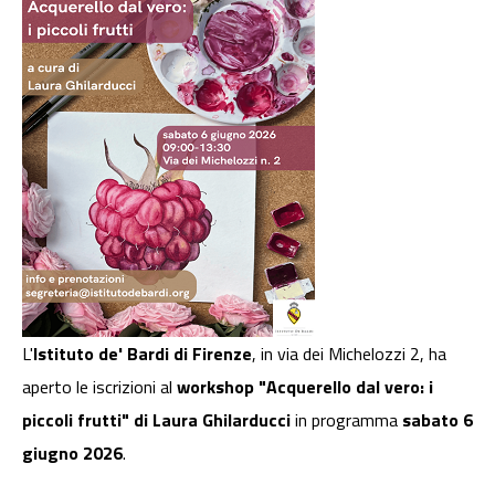
L'
Istituto de' Bardi di Firenze
, in via dei Michelozzi 2, ha
aperto le iscrizioni al
workshop "Acquerello dal vero: i
piccoli frutti" di Laura Ghilarducci
in programma
sabato 6
giugno 2026
.