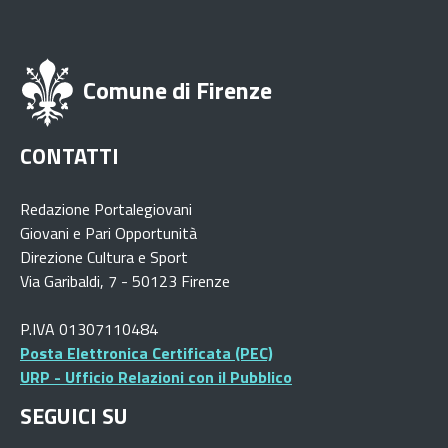
Comune di Firenze
CONTATTI
Redazione Portalegiovani
Giovani e Pari Opportunità
Direzione Cultura e Sport
Via Garibaldi, 7 - 50123 Firenze
P.IVA 01307110484
Posta Elettronica Certificata (PEC)
URP - Ufficio Relazioni con il Pubblico
SEGUICI SU