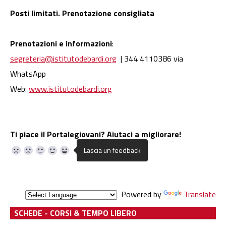
Posti limitati. Prenotazione consigliata
Prenotazioni e informazioni
:
segreteria@istitutodebardi.org
| 344 4110386 via
WhatsApp
Web:
www.istitutodebardi.org
Ti piace il Portalegiovani? Aiutaci a migliorare!
Powered by
Translate
SCHEDE - CORSI & TEMPO LIBERO