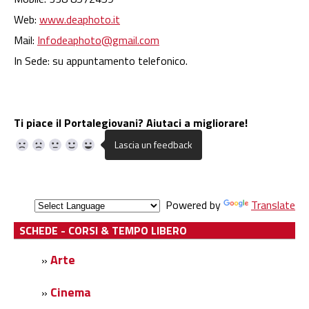
Web:
www.deaphoto.it
Mail:
Infodeaphoto@gmail.com
In Sede: su appuntamento telefonico.
Ti piace il Portalegiovani? Aiutaci a migliorare!
Powered by
Translate
SCHEDE - CORSI & TEMPO LIBERO
Arte
»
Cinema
»