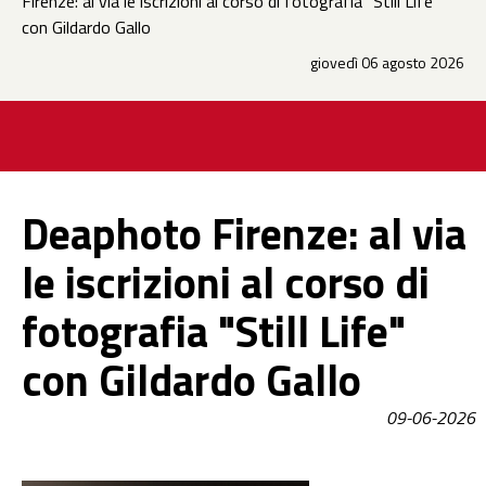
Firenze: al via le iscrizioni al corso di fotografia "Still Life"
con Gildardo Gallo
giovedì 06 agosto 2026
Deaphoto Firenze: al via
le iscrizioni al corso di
fotografia "Still Life"
con Gildardo Gallo
09-06-2026