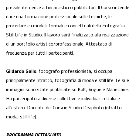
prevalentemente a fini artistici o pubblicitari. Il Corso intende
dare una formazione professionale sulle tecniche, le
procedure e i modelli formali e concettuali della Fotografia
Still Life in Studio. Il lavoro sarà finalizzato alla realizzazione
di un portfolio artistico/professionale. Attestato di
frequenza per tutti i partecipanti.
Gildardo Gallo
: fotografo professionista, si occupa
principalmente ritratto, fotografia di moda e still life. Le sue
immagini sono state pubblicate su Kult, Vogue e Marieclaire.
Ha partecipato a diverse collettive e individuali in Italia e
all'estero. Docente dei Corsi in Studio Deaphoto (ritratto,
moda, still life).
PROGRAMMA DETTAGLIATO