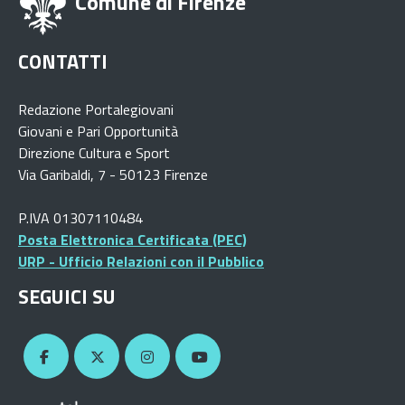
Comune di Firenze
CONTATTI
Redazione Portalegiovani
Giovani e Pari Opportunità
Direzione Cultura e Sport
Via Garibaldi, 7 - 50123 Firenze
P.IVA 01307110484
Posta Elettronica Certificata (PEC)
URP - Ufficio Relazioni con il Pubblico
SEGUICI SU