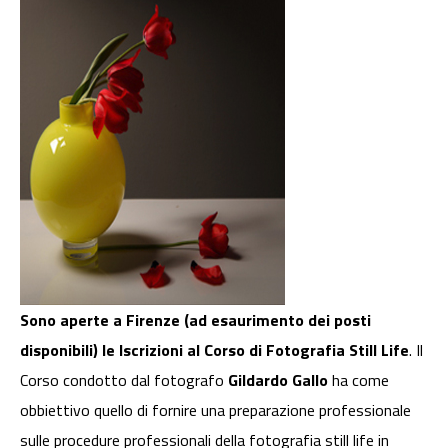
Sono aperte a Firenze (ad esaurimento dei posti
disponibili) le Iscrizioni al Corso di Fotografia Still Life
. Il
Corso condotto dal fotografo
Gildardo Gallo
ha come
obbiettivo quello di fornire una preparazione professionale
sulle procedure professionali della fotografia still life in