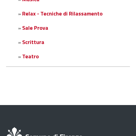
Relax - Tecniche di Rilassamento
»
Sale Prova
»
Scrittura
»
Teatro
»