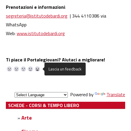
Prenotazioni e informazioni
:
segreteria@istitutodebardi.org
| 344 4110386 via
WhatsApp
Web:
www.istitutodebardi.org
Ti piace il Portalegiovani? Aiutaci a migliorare!
Powered by
Translate
SCHEDE - CORSI & TEMPO LIBERO
Arte
»