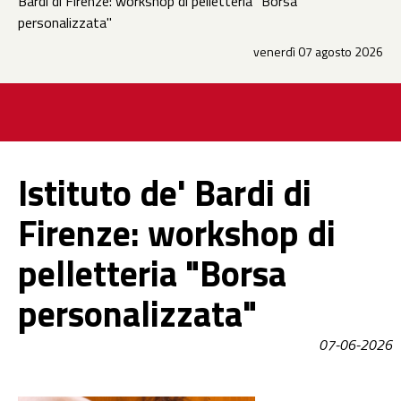
Bardi di Firenze: workshop di pelletteria "Borsa
personalizzata"
venerdì 07 agosto 2026
Istituto de' Bardi di
Firenze: workshop di
pelletteria "Borsa
personalizzata"
07-06-2026