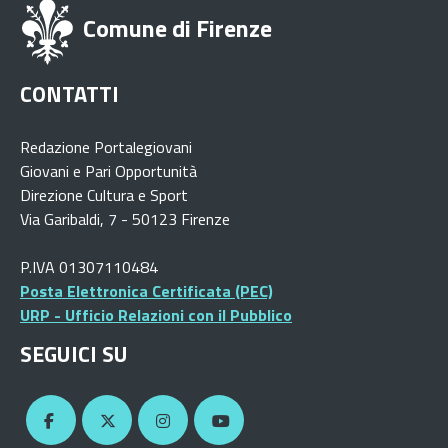
Comune di Firenze
CONTATTI
Redazione Portalegiovani
Giovani e Pari Opportunità
Direzione Cultura e Sport
Via Garibaldi, 7 - 50123 Firenze
P.IVA 01307110484
Posta Elettronica Certificata (PEC)
URP - Ufficio Relazioni con il Pubblico
SEGUICI SU