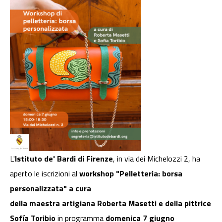
L'
Istituto de' Bardi di Firenze
, in via dei Michelozzi 2, ha
aperto le iscrizioni al
workshop "Pelletteria: borsa
personalizzata" a cura
della maestra artigiana Roberta Masetti e della pittrice
Sofía Toribio
in programma
domenica 7 giugno