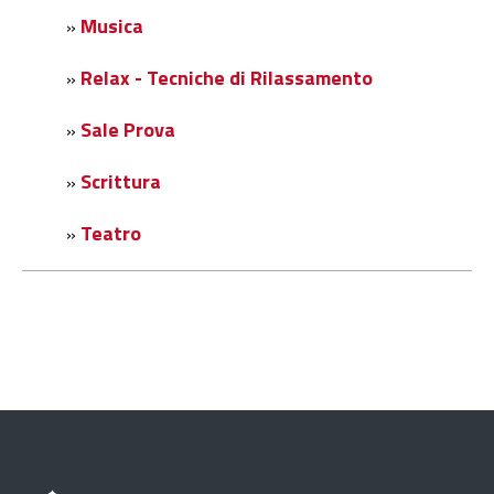
Musica
»
Relax - Tecniche di Rilassamento
»
Sale Prova
»
Scrittura
»
Teatro
»