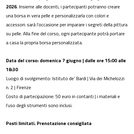
2026
. Insieme alle docenti, i partecipanti potranno creare
una borsa in vera pelle e personalizzarla con colori e
accessori: sarà l’occasione per imparare i segreti della pittura
su pelle. Alla fine del corso, ogni partecipante potrà portare
a casa la propria borsa personalizzata.
Data del corso: domenica 7 giugno | dalle ore 15:00 alle
18:30
Luogo di svolgimento: Istituto de’ Bardi | Via dei Michelozzi
n. 2 | Firenze
Costo di partecipazione: 50 euro in contanti | i materiali e
l’uso degli strumenti sono inclusi.
Posti limitati. Prenotazione consigliata