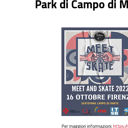
Park di Campo di M
Per maggiori informazioni:
https://