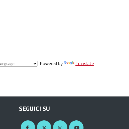
Powered by
Translate
SEGUICI SU