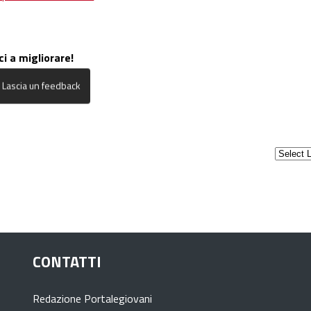
ci a migliorare!
CONTATTI
Redazione Portalegiovani