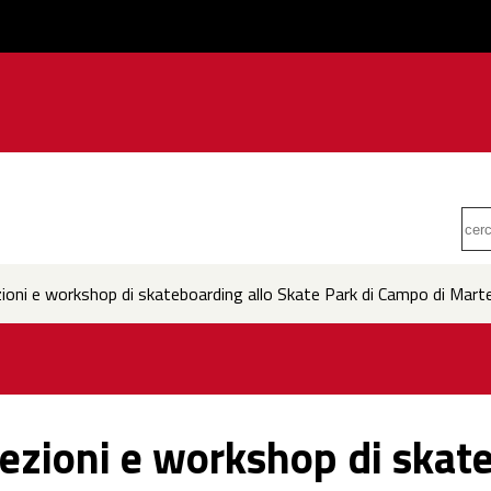
ioni e workshop di skateboarding allo Skate Park di Campo di Mart
lezioni e workshop di skat