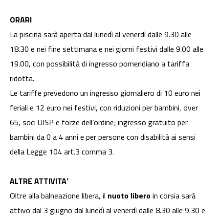
ORARI
La piscina sarà aperta dal lunedì al venerdì dalle 9.30 alle
18.30 e nei fine settimana e nei giorni festivi dalle 9.00 alle
19.00, con possibilità di ingresso pomeridiano a tariffa
ridotta.
Le tariffe prevedono un ingresso giornaliero di 10 euro nei
feriali e 12 euro nei festivi, con riduzioni per bambini, over
65, soci UISP e forze dell’ordine; ingresso gratuito per
bambini da 0 a 4 anni e per persone con disabilità ai sensi
della Legge 104 art.3 comma 3.
ALTRE ATTIVITA’
Oltre alla balneazione libera, il
nuoto libero
in corsia sarà
attivo dal 3 giugno dal lunedì al venerdì dalle 8.30 alle 9.30 e