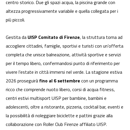
centro storico. Due gli spazi acqua, la piscina grande con
altezza progressivamente variabile e quella collegata per i
più piccoli.
Gestita da
UISP Comitato di Firenze
, la struttura torna ad
accogliere cittadini, famiglie, sportivi e turisti con un’offerta
completa che unisce balneazione, attività sportive e servizi
per il tempo libero, confermandosi punto di riferimento per
vivere l’estate in città immersi nel verde. La stagione estiva
2026 proseguirà
fino al 6 settembre
con un programma
ricco che comprende nuoto libero, corsi di acqua fitness,
centri estivi multisport UISP per bambine, bambini e
adolescenti, oltre a ristorante, pizzeria, cocktail bar, eventi e
la possibilità di noleggiare biciclette e pattini grazie alla
collaborazione con Roller Club Firenze affiliato UISP.