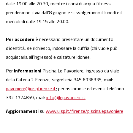
dalle 19.00 alle 20.30, mentre i corsi di acqua fitness
prenderanno il via dall’8 giugno e si svolgeranno il lunedì e il
mercoledì dalle 19.15 alle 20.00.
Per accedere
è necessario presentare un documento
d’identità, se richiesto, indossare la cuffia (chi vuole può
acquistarla all’ingresso) e calzature idonee.
Per
informazioni
Piscina Le Pavoniere, ingresso da viale
della Catena 2 Firenze, segreteria 345 6936335, mail:
pavoniere@uispfirenze.it
; per ristorante ed eventi telefono
392 1724859, mail:
info@lepavoniere.it
Aggiornamenti
su
www.uisp.it/firenze/piscinalepavoniere