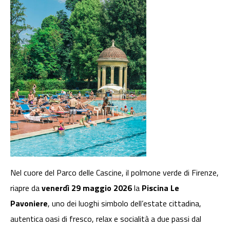
Nel cuore del Parco delle Cascine, il polmone verde di Firenze,
riapre da
venerdì
29 maggio 2026
la
Piscina Le
Pavoniere
, uno dei luoghi simbolo dell’estate cittadina,
autentica oasi di fresco, relax e socialità a due passi dal