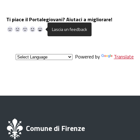
Ti piace il Portalegiovani? Aiutaci a migliorare!
Powered by
Translate
Comune di Firenze