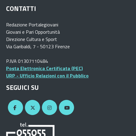
CONTATTI
Redazione Portalegiovani
Giovani e Pari Opportunità
Direzione Cultura e Sport
Via Garibaldi, 7 - 50123 Firenze
P.IVA 01307110484
Posta Elettronica Certificata (PEC)
URP - Ufficio Relazioni con il Pubblico
SEGUICI SU