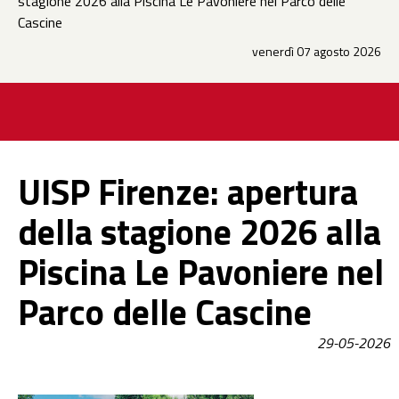
stagione 2026 alla Piscina Le Pavoniere nel Parco delle
Cascine
venerdì 07 agosto 2026
UISP Firenze: apertura
della stagione 2026 alla
Piscina Le Pavoniere nel
Parco delle Cascine
29-05-2026