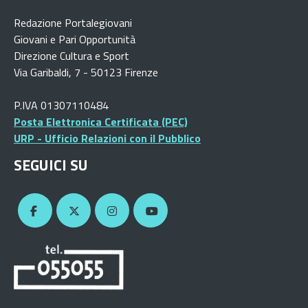
Redazione Portalegiovani
Giovani e Pari Opportunità
Direzione Cultura e Sport
Via Garibaldi, 7 - 50123 Firenze
P.IVA 01307110484
Posta Elettronica Certificata (PEC)
URP - Ufficio Relazioni con il Pubblico
SEGUICI SU