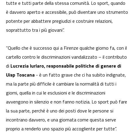
tutte e tutti parte della stessa comunità. Lo sport, quando
è davvero aperto e accessibile, può diventare uno strumento
potente per abbattere pregiudizi e costruire relazioni,
soprattutto tra i più giovani”.
“Quello che è successo qui a Firenze qualche giorno fa, con il
cartello contro le discriminazioni vandalizzato – il contributo
di
Lucrezia Iurlaro, responsabile politiche di genere di
Uisp Toscana
- è un fatto grave che ci ha subito indignate,
ma la parte più difficile è cambiare la normalità di tutti i
giorni, quella in cui le esclusioni e le discriminazioni
avvengono in silenzio e non fanno notizia. Lo sport può fare
la sua parte, perché è uno dei posti dove le persone si
incontrano davvero, e una giornata come questa serve
proprio a renderlo uno spazio più accogliente per tutte”.