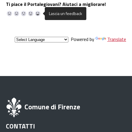
Ti piace il Portalegiovani? Aiutaci a migliorare!
Powered by
Translate
Comune di Firenze
CONTATTI