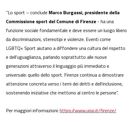
“Lo sport – conclude
Marco Burgassi, presidente della
Commissione sport del Comune di Firenze
- ha una
funzione sociale fondamentale e deve essere un luogo libero
da discriminazioni, stereotipi e violenze. Eventi come
LGBTQ+ Sport aiutano a diffondere una cultura del rispetto
e dell’uguaglianza, parlando soprattutto alle nuove
generazioni attraverso il linguaggio più immediato e
universale: quello dello sport. Firenze continua a dimostrare
attenzione concreta verso i temi dei diritti e dell’inclusione,
sostenendo iniziative che mettono al centro le persone”.
Per maggiori informazioni:
https://www.uisp.it/firenze/