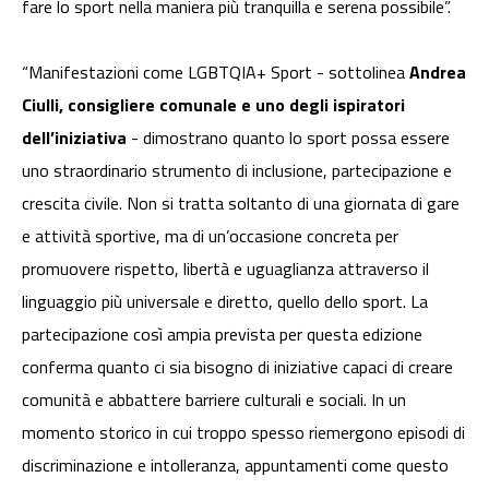
fare lo sport nella maniera più tranquilla e serena possibile”.
“Manifestazioni come LGBTQIA+ Sport - sottolinea
Andrea
Ciulli, consigliere comunale e uno degli ispiratori
dell’iniziativa
- dimostrano quanto lo sport possa essere
uno straordinario strumento di inclusione, partecipazione e
crescita civile. Non si tratta soltanto di una giornata di gare
e attività sportive, ma di un’occasione concreta per
promuovere rispetto, libertà e uguaglianza attraverso il
linguaggio più universale e diretto, quello dello sport. La
partecipazione così ampia prevista per questa edizione
conferma quanto ci sia bisogno di iniziative capaci di creare
comunità e abbattere barriere culturali e sociali. In un
momento storico in cui troppo spesso riemergono episodi di
discriminazione e intolleranza, appuntamenti come questo