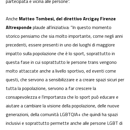
partecipata e vicina alle persone”.
Anche
Matteo Tombesi, del direttivo Arcigay Firenze
Altresponde
plaude all’iniziativa: “In questo momento
storico pensiamo che sia molto importante, come negli anni
precedenti, essere presenti in uno dei luoghi di maggiore
impatto sulla popolazione che è lo sport, soprattutto in
questa fase in cui soprattutto le persone trans vengono
molto attaccate anche a livello sportivo, ed eventi come
questi, che servono a sensibilizzare e a creare spazi sicuri per
tutta la popolazione, servono a far crescere la
consapevolezza e l'importanza che lo sport può educare e
aiutare a cambiare la visione della popolazione, delle nuove
generazioni, della comunità LGBTQIA+ che quindi ha spazi
inclusivi e soprattutto permette anche alle persone LGBT di