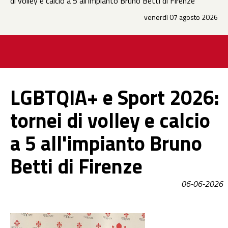
di volley e calcio a 5 all'impianto Bruno Betti di Firenze
venerdì 07 agosto 2026
LGBTQIA+ e Sport 2026:
tornei di volley e calcio
a 5 all'impianto Bruno
Betti di Firenze
06-06-2026