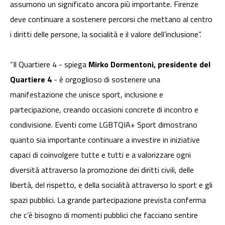
assumono un significato ancora più importante. Firenze
deve continuare a sostenere percorsi che mettano al centro
i diritti delle persone, la socialità e il valore dell’inclusione”.
“Il Quartiere 4 - spiega
Mirko Dormentoni, presidente del
Quartiere 4
- è orgoglioso di sostenere una
manifestazione che unisce sport, inclusione e
partecipazione, creando occasioni concrete di incontro e
condivisione. Eventi come LGBTQIA+ Sport dimostrano
quanto sia importante continuare a investire in iniziative
capaci di coinvolgere tutte e tutti e a valorizzare ogni
diversità attraverso la promozione dei diritti civili, delle
libertà, del rispetto, e della socialità attraverso lo sport e gli
spazi pubblici. La grande partecipazione prevista conferma
che c’è bisogno di momenti pubblici che facciano sentire