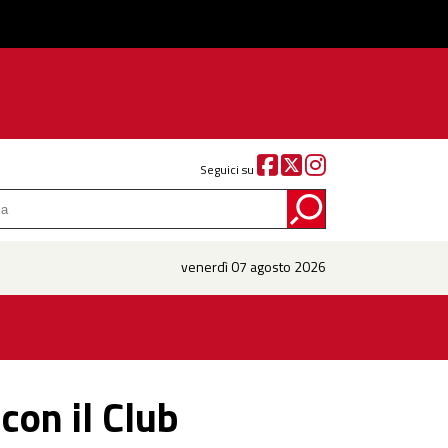
Seguici su
venerdì 07 agosto 2026
con il Club