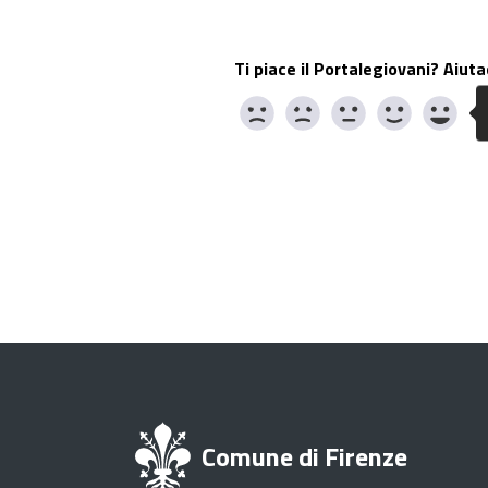
Ti piace il Portalegiovani? Aiuta
Comune di Firenze