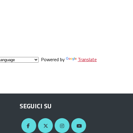
Powered by
Translate
SEGUICI SU