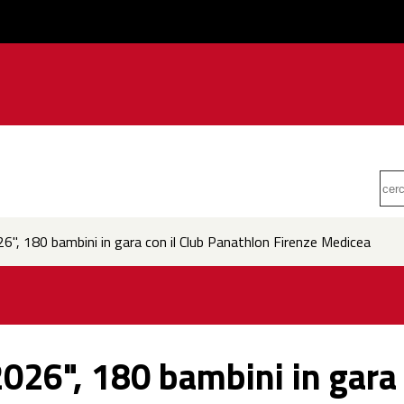
6", 180 bambini in gara con il Club Panathlon Firenze Medicea
026", 180 bambini in gara 