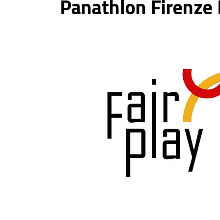
Panathlon Firenze