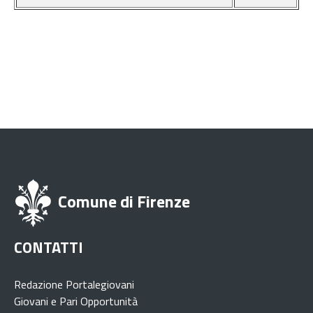
Comune di Firenze
CONTATTI
Redazione Portalegiovani
Giovani e Pari Opportunità