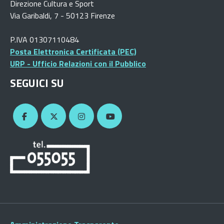
Direzione Cultura e Sport
Via Garibaldi, 7 - 50123 Firenze
P.IVA 01307110484
Posta Elettronica Certificata (PEC)
URP - Ufficio Relazioni con il Pubblico
SEGUICI SU