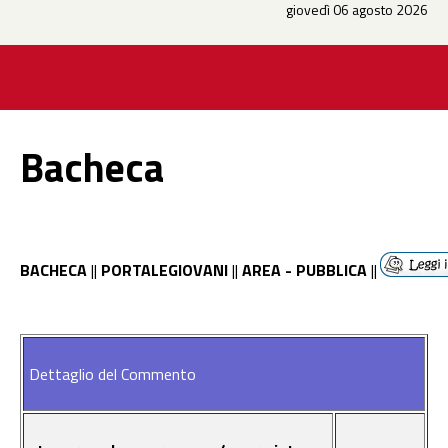
giovedì 06 agosto 2026
Bacheca
BACHECA
||
PORTALEGIOVANI
||
AREA - PUBBLICA
||
Dettaglio del Commento