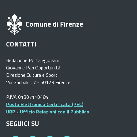
Comune di Firenze
CONTATTI
Redazione Portalegiovani
Giovani e Pari Opportunità
Direzione Cultura e Sport
Via Garibaldi, 7 - 50123 Firenze
P.IVA 01307110484
Posta Elettronica Certificata (PEC)
URP - Ufficio Relazioni con il Pubblico
SEGUICI SU