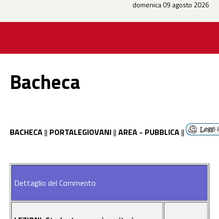
domenica 09 agosto 2026
Bacheca
BACHECA
||
PORTALEGIOVANI
||
AREA - PUBBLICA
||
Dettaglio del Commento