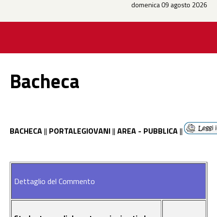
domenica 09 agosto 2026
Bacheca
BACHECA
||
PORTALEGIOVANI
||
AREA - PUBBLICA
||
Dettaglio del Commento