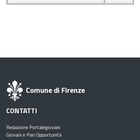
Comune di Firenze
CONTATTI
Redazione Portalegiovani
Giovani e Pari Opportunità