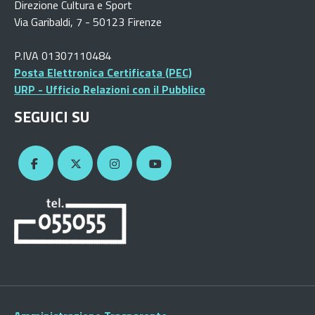
Direzione Cultura e Sport
Via Garibaldi, 7 - 50123 Firenze
P.IVA 01307110484
Posta Elettronica Certificata (PEC)
URP - Ufficio Relazioni con il Pubblico
SEGUICI SU