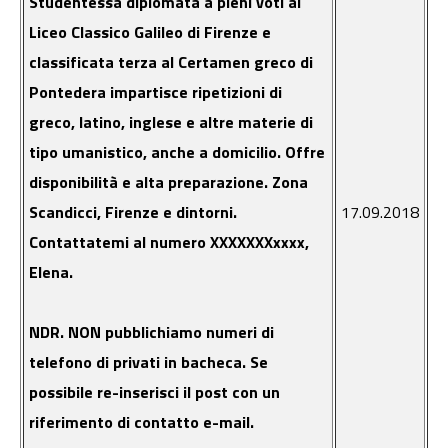
Studentessa diplomata a pieni voti al
Liceo Classico Galileo di Firenze e
classificata terza al Certamen greco di
Pontedera impartisce ripetizioni di
greco, latino, inglese e altre materie di
tipo umanistico, anche a domicilio. Offre
disponibilità e alta preparazione. Zona
Scandicci, Firenze e dintorni.
17.09.2018
Contattatemi al numero XXXXXXXxxxx,
Elena.
NDR. NON pubblichiamo numeri di
telefono di privati in bacheca. Se
possibile re-inserisci il post con un
riferimento di contatto e-mail.