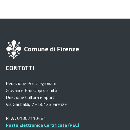
Comune di Firenze
CONTATTI
Redazione Portalegiovani
Giovani e Pari Opportunità
Direzione Cultura e Sport
Via Garibaldi, 7 - 50123 Firenze
P.IVA 01307110484
Posta Elettronica Certificata (PEC)