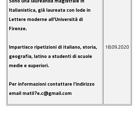
Sono una laureanda magistrale in
Italianistica, già laureata con lode in
Lettere moderne all'Università di
Firenze.
Impartisco ripetizioni di italiano, storia,
18.09.2020
geografia, latino a studenti di scuole
medie e superiori.
Per informazioni contattare l'indirizzo
email matil7e.c@gmail.com