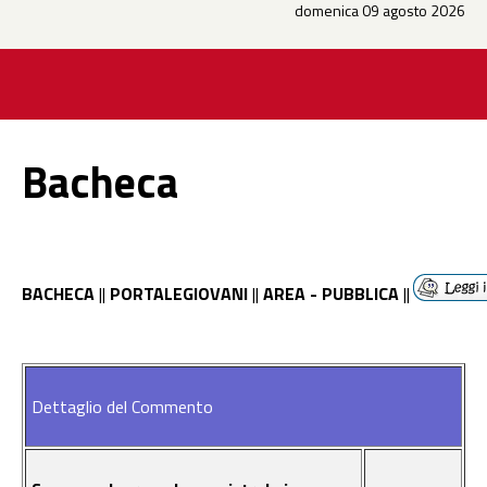
domenica 09 agosto 2026
Bacheca
BACHECA
||
PORTALEGIOVANI
||
AREA - PUBBLICA
||
Dettaglio del Commento