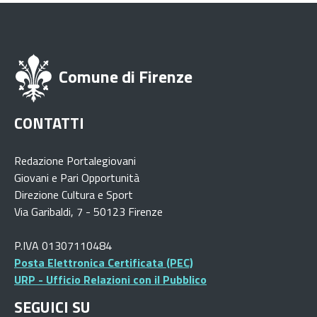
Comune di Firenze
CONTATTI
Redazione Portalegiovani
Giovani e Pari Opportunità
Direzione Cultura e Sport
Via Garibaldi, 7 - 50123 Firenze
P.IVA 01307110484
Posta Elettronica Certificata (PEC)
URP - Ufficio Relazioni con il Pubblico
SEGUICI SU