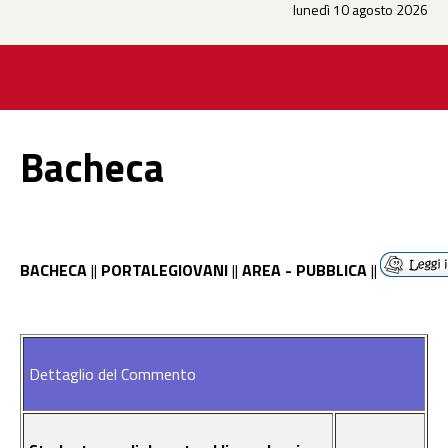
lunedì 10 agosto 2026
Bacheca
BACHECA
||
PORTALEGIOVANI
||
AREA - PUBBLICA
||
Dettaglio del Commento