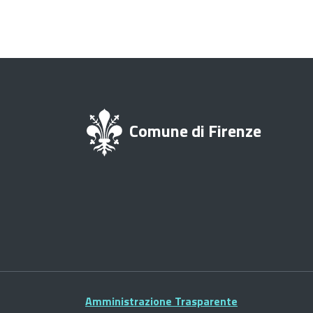
Comune di Firenze
Amministrazione Trasparente