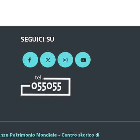
SEGUICI SU
enze Patrimonio Mondiale - Centro storico di