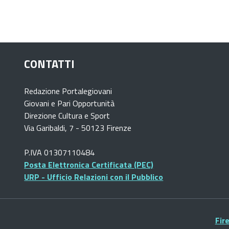
CONTATTI
Redazione Portalegiovani
Giovani e Pari Opportunità
Direzione Cultura e Sport
Via Garibaldi, 7 - 50123 Firenze
P.IVA 01307110484
Posta Elettronica Certificata (PEC)
URP - Ufficio Relazioni con il Pubblico
Fir