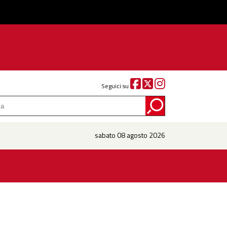
Seguici su
sabato 08 agosto 2026