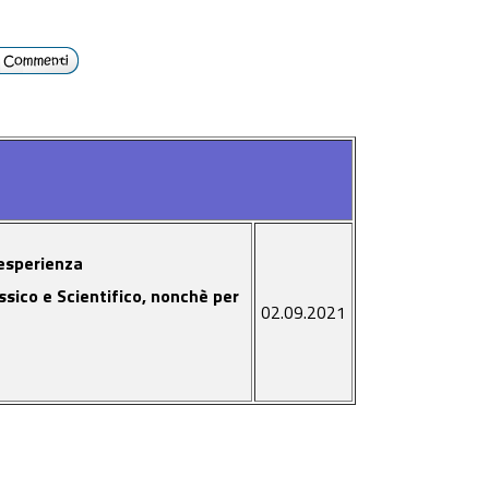
 esperienza
ssico e Scientifico, nonchè per
02.09.2021