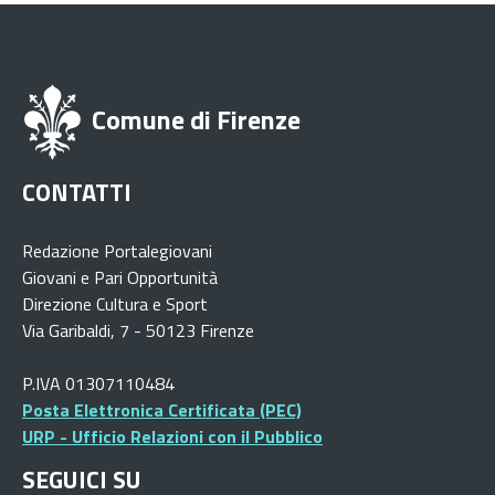
Comune di Firenze
CONTATTI
Redazione Portalegiovani
Giovani e Pari Opportunità
Direzione Cultura e Sport
Via Garibaldi, 7 - 50123 Firenze
P.IVA 01307110484
Posta Elettronica Certificata (PEC)
URP - Ufficio Relazioni con il Pubblico
SEGUICI SU