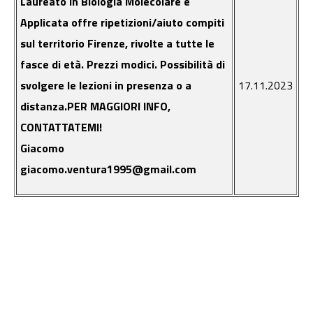
Laureato in Biologia Molecolare e
Applicata offre ripetizioni/aiuto compiti
sul territorio Firenze, rivolte a tutte le
fasce di età. Prezzi modici. Possibilità di
svolgere le lezioni in presenza o a
17.11.2023
distanza.PER MAGGIORI INFO,
CONTATTATEMI!
Giacomo
giacomo.ventura1995@gmail.com