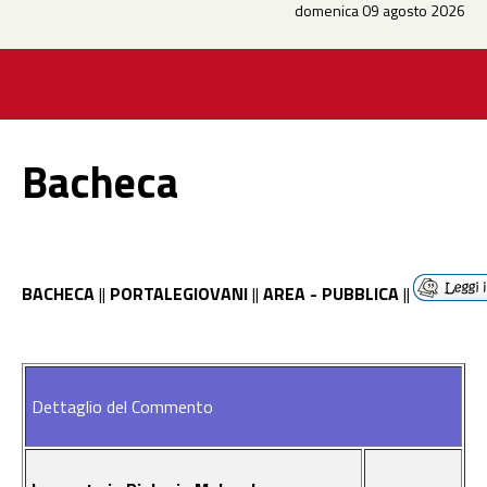
domenica 09 agosto 2026
Bacheca
BACHECA
||
PORTALEGIOVANI
||
AREA - PUBBLICA
||
Dettaglio del Commento