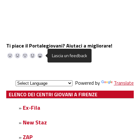
Ti piace il Portalegiovani? Aiutaci a migliorare!
Powered by
Translate
ELENCO DEI CENTRI GIOVANI A FIRENZE
Ex-Fila
»
New Staz
»
ZAP
»