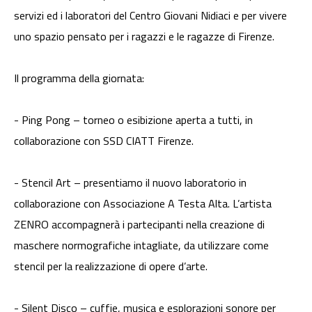
servizi ed i laboratori del Centro Giovani Nidiaci e per vivere
uno spazio pensato per i ragazzi e le ragazze di Firenze.
Il programma della giornata:
- Ping Pong – torneo o esibizione aperta a tutti, in
collaborazione con SSD CIATT Firenze.
- Stencil Art – presentiamo il nuovo laboratorio in
collaborazione con Associazione A Testa Alta. L’artista
ZENRO accompagnerà i partecipanti nella creazione di
maschere normografiche intagliate, da utilizzare come
stencil per la realizzazione di opere d’arte.
- Silent Disco – cuffie, musica e esplorazioni sonore per