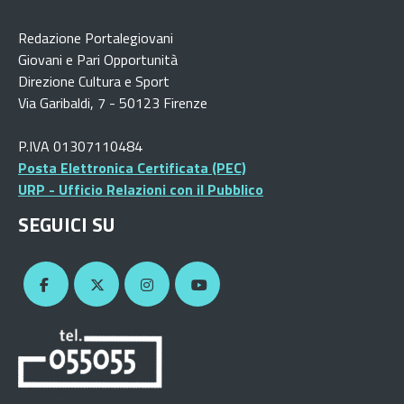
Redazione Portalegiovani
Giovani e Pari Opportunità
Direzione Cultura e Sport
Via Garibaldi, 7 - 50123 Firenze
P.IVA 01307110484
Posta Elettronica Certificata (PEC)
URP - Ufficio Relazioni con il Pubblico
SEGUICI SU