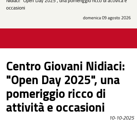
Nidiaci: "Open Day 2025", una pomeriggio ricco di attività e
occasioni
domenica 09 agosto 2026
Centro Giovani Nidiaci:
"Open Day 2025", una
pomeriggio ricco di
attività e occasioni
10-10-2025