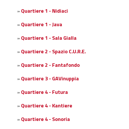
Quartiere 1 - Nidiaci
»
Quartiere 1 - Java
»
Quartiere 1 - Sala Gialla
»
Quartiere 2 - Spazio C.U.R.E.
»
Quartiere 2 - Fantafondo
»
Quartiere 3 - GAVinuppia
»
Quartiere 4 - Futura
»
Quartiere 4 - Kantiere
»
Quartiere 4 - Sonoria
»