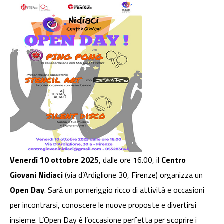
Venerdì 10 ottobre 2025
, dalle ore 16.00, il
Centro
Giovani Nidiaci
(via d’Ardiglione 30, Firenze) organizza un
Open Day
. Sarà un pomeriggio ricco di attività e occasioni
per incontrarsi, conoscere le nuove proposte e divertirsi
insieme. L’Open Day è l’occasione perfetta per scoprire i