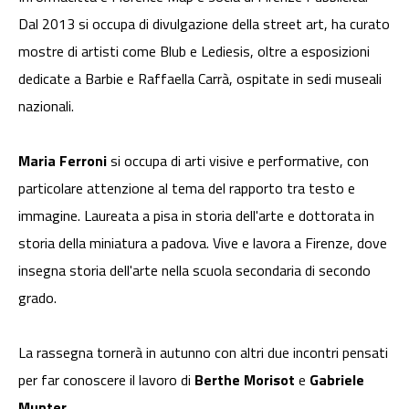
Dal 2013 si occupa di divulgazione della street art, ha curato
mostre di artisti come Blub e Lediesis, oltre a esposizioni
dedicate a Barbie e Raffaella Carrà, ospitate in sedi museali
nazionali.
Maria Ferroni
si occupa di arti visive e performative, con
particolare attenzione al tema del rapporto tra testo e
immagine. Laureata a pisa in storia dell'arte e dottorata in
storia della miniatura a padova. Vive e lavora a Firenze, dove
insegna storia dell'arte nella scuola secondaria di secondo
grado.
La rassegna tornerà in autunno con altri due incontri pensati
per far conoscere il lavoro di
Berthe Morisot
e
Gabriele
Munter
.