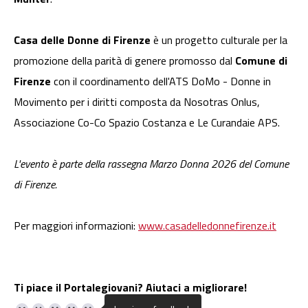
Casa delle Donne di Firenze
è un progetto culturale per la
promozione della parità di genere promosso dal
Comune di
Firenze
con il coordinamento dell'ATS DoMo - Donne in
Movimento per i diritti composta da Nosotras Onlus,
Associazione Co-Co Spazio Costanza e Le Curandaie APS.
L'evento è parte della rassegna Marzo Donna 2026 del Comune
di Firenze.
Per maggiori informazioni:
www.casadelledonnefirenze.it
Ti piace il Portalegiovani? Aiutaci a migliorare!