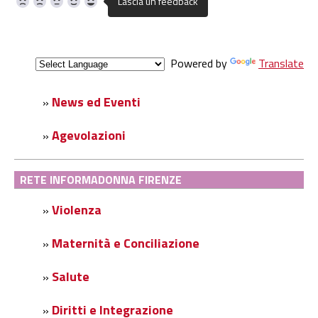
Powered by
Translate
News ed Eventi
»
Agevolazioni
»
RETE INFORMADONNA FIRENZE
Violenza
»
Maternità e Conciliazione
»
Salute
»
Diritti e Integrazione
»