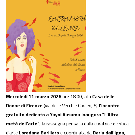
Mercoledì 11 marzo 2026
ore 18.00, alla
Casa delle
Donne di Firenze
(via delle Vecchie Carceri, 8)
l'incontro
gratuito dedicato a Yayoi Kusama inaugura "L'Altra
metà dell'arte"
, la rassegna pensata dalla curatrice e critica
d'arte
Loredana Barillaro
e coordinata da
Daria dall'Igna
,