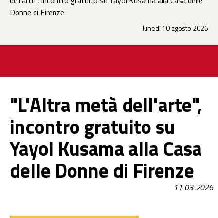
dell'arte", incontro gratuito su Yayoi Kusama alla Casa delle
Donne di Firenze
lunedì 10 agosto 2026
"L'Altra metà dell'arte",
incontro gratuito su
Yayoi Kusama alla Casa
delle Donne di Firenze
11-03-2026