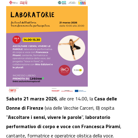
Sabato 21 marzo 2026
, alle ore 14.00, la
Casa delle
Donne di Firenze
(via delle Vecchie Carceri, 8) ospita
"
Ascoltare i sensi, vivere le parole
",
laboratorio
performativo di corpo e voce con Francesca Pirami
,
cantante, formatrice e operatrice olistica della voce.