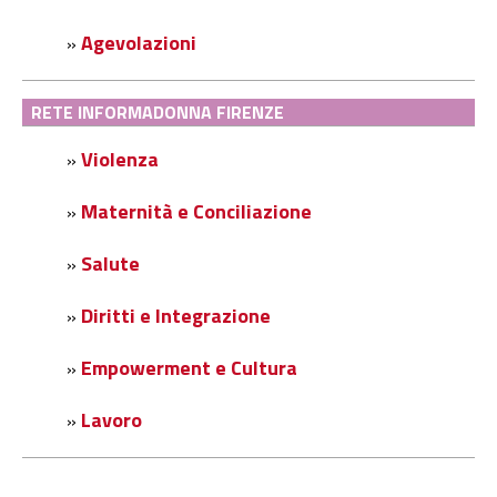
Agevolazioni
»
RETE INFORMADONNA FIRENZE
Violenza
»
Maternità e Conciliazione
»
Salute
»
Diritti e Integrazione
»
Empowerment e Cultura
»
Lavoro
»