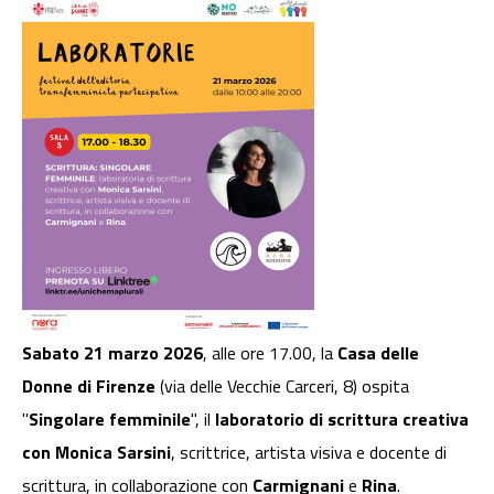
Sabato 21 marzo 2026
, alle ore 17.00, la
Casa delle
Donne di Firenze
(via delle Vecchie Carceri, 8) ospita
"
Singolare femminile
", il
laboratorio di scrittura creativa
con Monica Sarsini
, scrittrice, artista visiva e docente di
scrittura, in collaborazione con
Carmignani
e
Rina
.