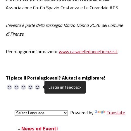
Associazione Co-Co Spazio Costanza e Le Curandaie APS.
L'evento è parte della rassegna Marzo Donna 2026 del Comune
di Firenze.
Per maggiori informazioni:
www.casadelledonnefirenze.it
Ti piace il Portalegiovani? Aiutaci a migliorare!
Powered by
Translate
News ed Eventi
»