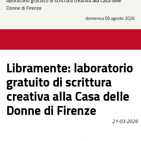
laboratorio gratuito di scrittura creativa alla Casa delle
Donne di Firenze
domenica 09 agosto 2026
Libramente: laboratorio
gratuito di scrittura
creativa alla Casa delle
Donne di Firenze
21-03-2026