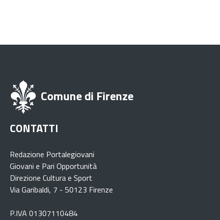
Comune di Firenze
CONTATTI
Redazione Portalegiovani
Giovani e Pari Opportunità
Direzione Cultura e Sport
Via Garibaldi, 7 - 50123 Firenze
P.IVA 01307110484