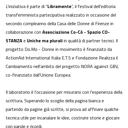
L'iniziativa è parte di "
Libramente
", il festival dell'editoria
transfemminista partecipativa realizzato in occasione del
secondo compleanno della Casa delle Donne di Firenze in
collaborazione con
Associazione Co-Cò - Spazio CO-
STANZA
e
Uniche ma plurali
in qualità di partner tecnici. Il
progetto Do.Mo - Donne in movimento è finanziato da
ActionAid International Italia E.T.S e Fondazione Realizza il
Cambiamento nell'ambito del progetto NORA against GBV,
co-finanziato dall'Unione Europea.
Il laboratorio è l'occasione per misurarsi con l'esperienza della
scrittura. Superando lo scoglio della pagina bianca e
partendo da pagine già scritte, si prova ad affinare qualche
tecnica utile per incanalare le idee, costruire storie e giocare
con parole e ricordi.