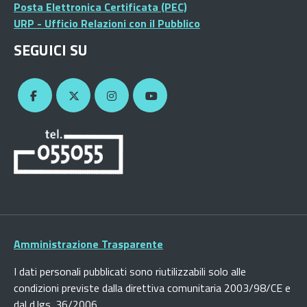
Posta Elettronica Certificata (PEC)
URP - Ufficio Relazioni con il Pubblico
SEGUICI SU
Amministrazione Trasparente
I dati personali pubblicati sono riutilizzabili solo alle
condizioni previste dalla direttiva comunitaria 2003/98/CE e
dal d.lgs. 36/2006