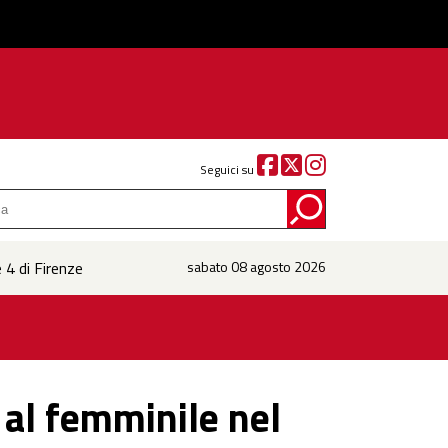
Seguici su
 4 di Firenze
sabato 08 agosto 2026
al femminile nel