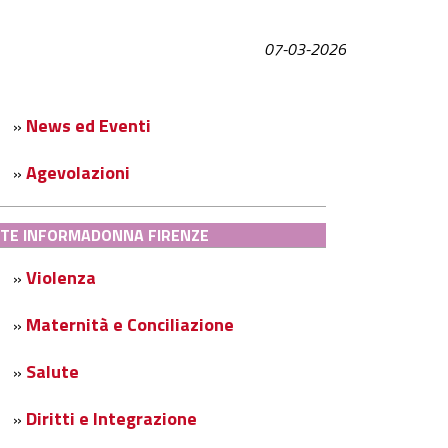
07-03-2026
News ed Eventi
»
Agevolazioni
»
TE INFORMADONNA FIRENZE
Violenza
»
Maternità e Conciliazione
»
Salute
»
Diritti e Integrazione
»