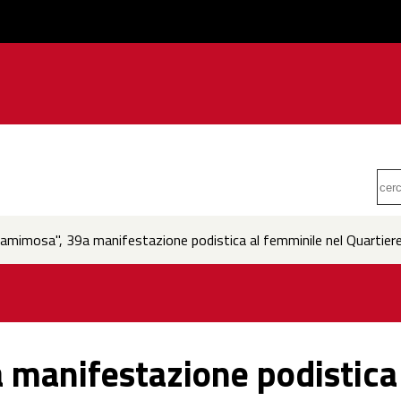
mimosa", 39a manifestazione podistica al femminile nel Quartiere
manifestazione podistica 