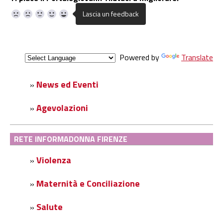
Powered by
Translate
News ed Eventi
»
Agevolazioni
»
RETE INFORMADONNA FIRENZE
Violenza
»
Maternità e Conciliazione
»
Salute
»