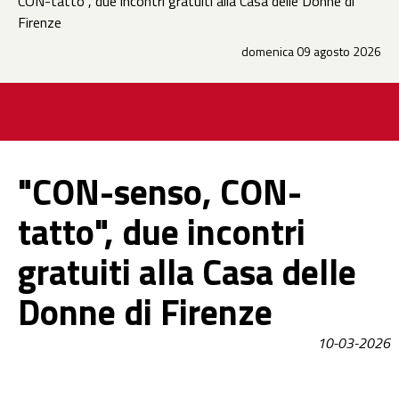
CON-tatto", due incontri gratuiti alla Casa delle Donne di
Firenze
domenica 09 agosto 2026
"CON-senso, CON-
tatto", due incontri
gratuiti alla Casa delle
Donne di Firenze
10-03-2026