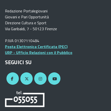
Redazione Portalegiovani
Giovani e Pari Opportunità
Direzione Cultura e Sport
Via Garibaldi, 7 - 50123 Firenze
P.IVA 01307110484
Posta Elettronica Certificata (PEC)
URP - Ufficio Relazioni con il Pubblico
SEGUICI SU