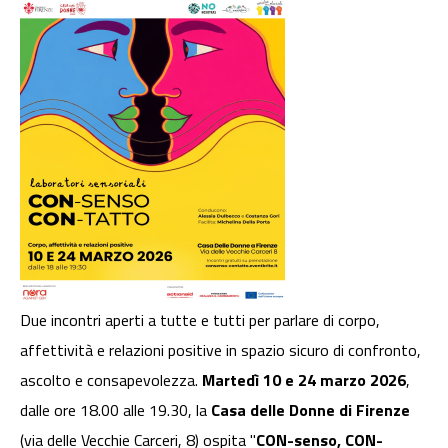
Due incontri aperti a tutte e tutti per parlare di corpo,
affettività e relazioni positive in spazio sicuro di confronto,
ascolto e consapevolezza.
Martedì 10 e 24 marzo 2026
,
dalle ore 18.00 alle 19.30, la
Casa delle Donne di Firenze
(via delle Vecchie Carceri, 8) ospita "
CON-senso, CON-