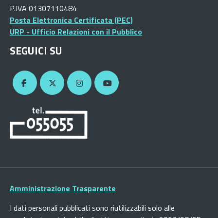
P.IVA 01307110484
Posta Elettronica Certificata (PEC)
URP - Ufficio Relazioni con il Pubblico
SEGUICI SU
Amministrazione Trasparente
I dati personali pubblicati sono riutilizzabili solo alle