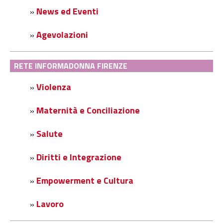
News ed Eventi
»
Agevolazioni
»
RETE INFORMADONNA FIRENZE
Violenza
»
Maternità e Conciliazione
»
Salute
»
Diritti e Integrazione
»
Empowerment e Cultura
»
Lavoro
»