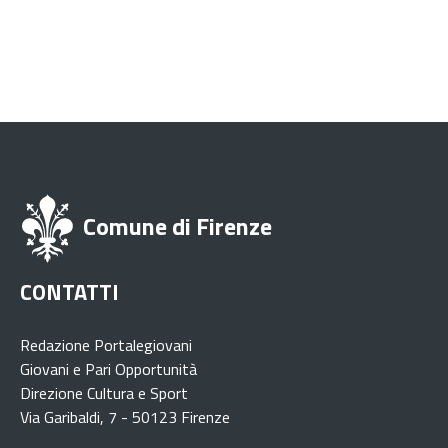
Comune di Firenze
CONTATTI
Redazione Portalegiovani
Giovani e Pari Opportunità
Direzione Cultura e Sport
Via Garibaldi, 7 - 50123 Firenze