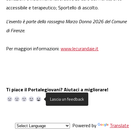
accessibile e terapeutico; Sportello di ascolto.
L'evento è parte della rassegna Marzo Donna 2026 del Comune
di Firenze.
Per maggiori informazioni:
www.lecurandaie.it
Ti piace il Portalegiovani? Aiutaci a migliorare!
Powered by
Translate