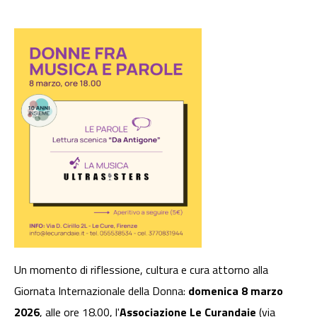
Un momento di riflessione, cultura e cura attorno alla
Giornata Internazionale della Donna:
domenica 8 marzo
2026
, alle ore 18.00, l'
Associazione Le Curandaie
(via