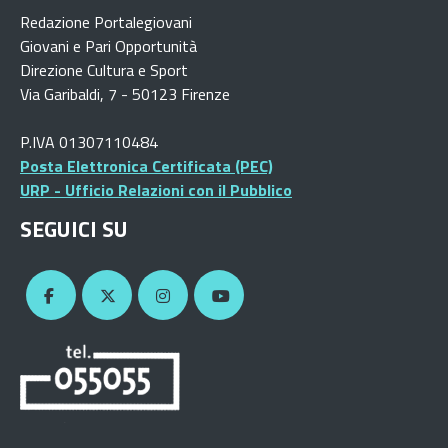
Redazione Portalegiovani
Giovani e Pari Opportunità
Direzione Cultura e Sport
Via Garibaldi, 7 - 50123 Firenze
P.IVA 01307110484
Posta Elettronica Certificata (PEC)
URP - Ufficio Relazioni con il Pubblico
SEGUICI SU