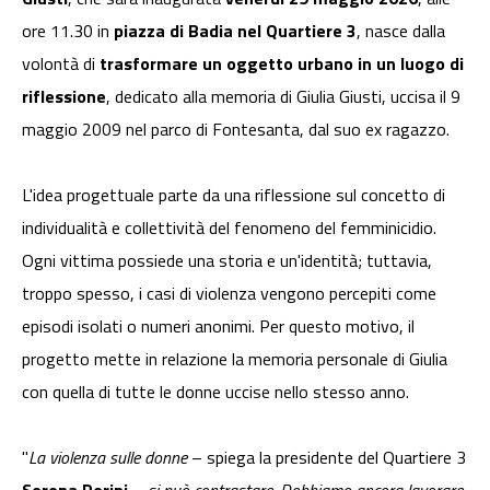
ore 11.30 in
piazza di Badia nel Quartiere 3
, nasce dalla
volontà di
trasformare un oggetto urbano in un luogo di
riflessione
, dedicato alla memoria di Giulia Giusti, uccisa il 9
maggio 2009 nel parco di Fontesanta, dal suo ex ragazzo.
L'idea progettuale parte da una riflessione sul concetto di
individualità e collettività del fenomeno del femminicidio.
Ogni vittima possiede una storia e un'identità; tuttavia,
troppo spesso, i casi di violenza vengono percepiti come
episodi isolati o numeri anonimi. Per questo motivo, il
progetto mette in relazione la memoria personale di Giulia
con quella di tutte le donne uccise nello stesso anno.
"
La violenza sulle donne
– spiega la presidente del Quartiere 3