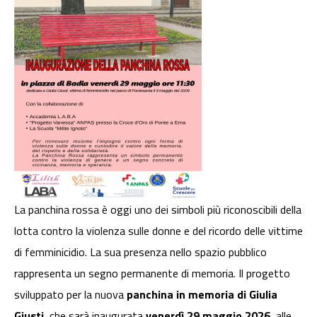
La panchina rossa è oggi uno dei simboli più riconoscibili della
lotta contro la violenza sulle donne e del ricordo delle vittime
di femminicidio. La sua presenza nello spazio pubblico
rappresenta un segno permanente di memoria. Il progetto
sviluppato per la nuova
panchina in memoria di Giulia
Giusti
, che sarà inaugurata
venerdì 29 maggio 2026
, alle