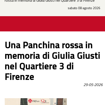
rossa in memoria di Giulia Giusti nel Quartiere 3 di Firenze
sabato 08 agosto 2026
Una Panchina rossa in
memoria di Giulia Giusti
nel Quartiere 3 di
Firenze
29-05-2026