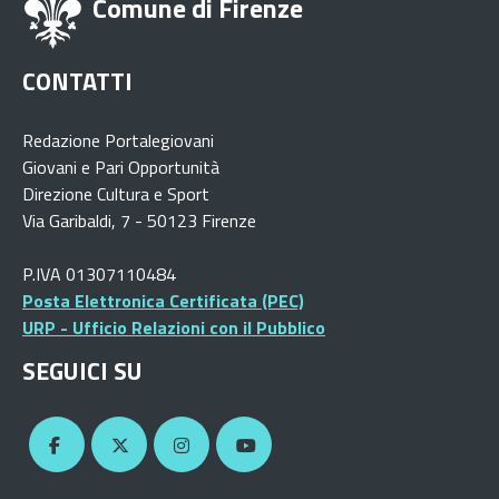
Comune di Firenze
CONTATTI
Redazione Portalegiovani
Giovani e Pari Opportunità
Direzione Cultura e Sport
Via Garibaldi, 7 - 50123 Firenze
P.IVA 01307110484
Posta Elettronica Certificata (PEC)
URP - Ufficio Relazioni con il Pubblico
SEGUICI SU