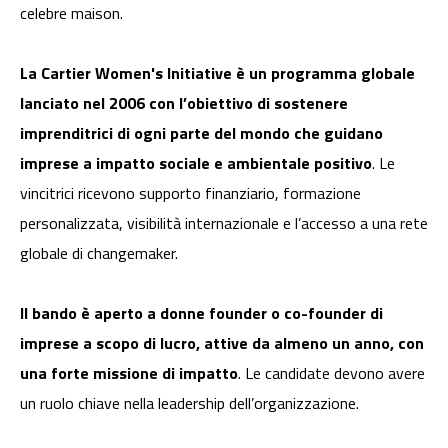
celebre maison.
La Cartier Women's Initiative è un programma globale
lanciato nel 2006 con l’obiettivo di sostenere
imprenditrici di ogni parte del mondo che guidano
imprese a impatto sociale e ambientale positivo
. Le
vincitrici ricevono supporto finanziario, formazione
personalizzata, visibilità internazionale e l’accesso a una rete
globale di changemaker.
Il bando è aperto a donne founder o co-founder di
imprese a scopo di lucro, attive da almeno un anno, con
una forte missione di impatto
. Le candidate devono avere
un ruolo chiave nella leadership dell’organizzazione.