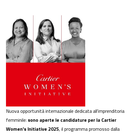
Nuova opportunità internazionale dedicata all'imprenditoria
femminile:
sono aperte le candidature per la Cartier
Women's Initiative 2025
, il programma promosso dalla