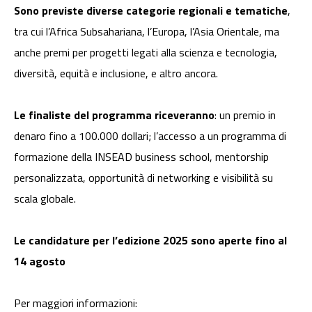
Sono previste diverse categorie regionali e tematiche
,
tra cui l’Africa Subsahariana, l’Europa, l’Asia Orientale, ma
anche premi per progetti legati alla scienza e tecnologia,
diversità, equità e inclusione, e altro ancora.
Le finaliste del programma riceveranno
: un premio in
denaro fino a 100.000 dollari; l’accesso a un programma di
formazione della INSEAD business school, mentorship
personalizzata, opportunità di networking e visibilità su
scala globale.
Le candidature per l’edizione 2025 sono aperte fino al
14 agosto
Per maggiori informazioni: