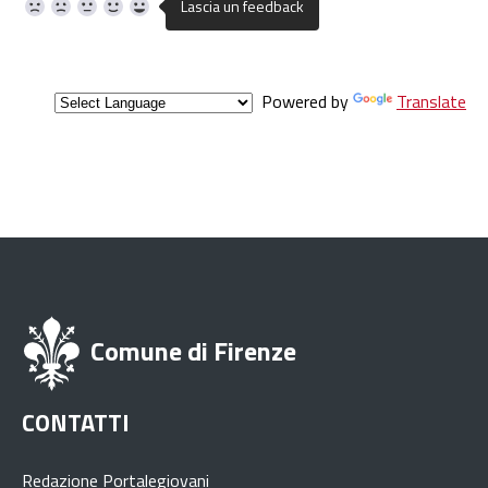
Powered by
Translate
Comune di Firenze
CONTATTI
Redazione Portalegiovani