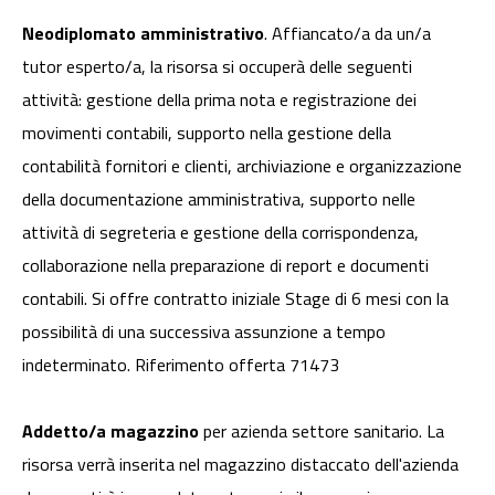
Neodiplomato amministrativo
. Affiancato/a da un/a
tutor esperto/a, la risorsa si occuperà delle seguenti
attività: gestione della prima nota e registrazione dei
movimenti contabili, supporto nella gestione della
contabilità fornitori e clienti, archiviazione e organizzazione
della documentazione amministrativa, supporto nelle
attività di segreteria e gestione della corrispondenza,
collaborazione nella preparazione di report e documenti
contabili. Si offre contratto iniziale Stage di 6 mesi con la
possibilità di una successiva assunzione a tempo
indeterminato. Riferimento offerta 71473
Addetto/a magazzino
per azienda settore sanitario. La
risorsa verrà inserita nel magazzino distaccato dell'azienda