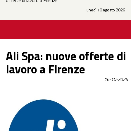
offerte di lavoro a Firenze
lunedì 10 agosto 2026
Ali Spa: nuove offerte di
lavoro a Firenze
16-10-2025