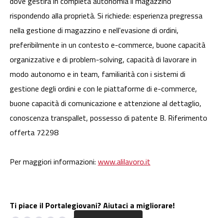
dove gestirà in completa autonomia il magazzino
rispondendo alla proprietà. Si richiede: esperienza pregressa
nella gestione di magazzino e nell'evasione di ordini,
preferibilmente in un contesto e-commerce, buone capacità
organizzative e di problem-solving, capacità di lavorare in
modo autonomo e in team, familiarità con i sistemi di
gestione degli ordini e con le piattaforme di e-commerce,
buone capacità di comunicazione e attenzione al dettaglio,
conoscenza transpallet, possesso di patente B. Riferimento
offerta 72298
Per maggiori informazioni:
www.alilavoro.it
Ti piace il Portalegiovani? Aiutaci a migliorare!