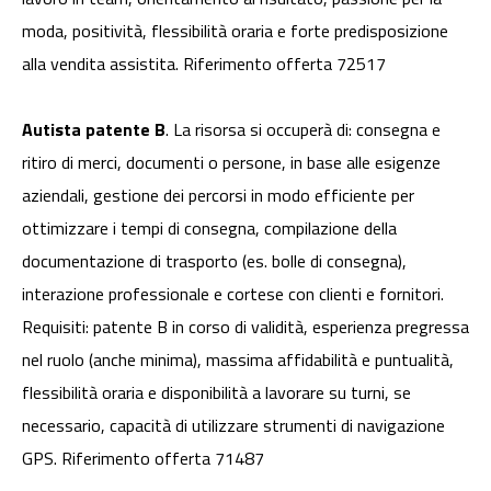
moda, positività, flessibilità oraria e forte predisposizione
alla vendita assistita. Riferimento offerta 72517
Autista patente B
. La risorsa si occuperà di: consegna e
ritiro di merci, documenti o persone, in base alle esigenze
aziendali, gestione dei percorsi in modo efficiente per
ottimizzare i tempi di consegna, compilazione della
documentazione di trasporto (es. bolle di consegna),
interazione professionale e cortese con clienti e fornitori.
Requisiti: patente B in corso di validità, esperienza pregressa
nel ruolo (anche minima), massima affidabilità e puntualità,
flessibilità oraria e disponibilità a lavorare su turni, se
necessario, capacità di utilizzare strumenti di navigazione
GPS. Riferimento offerta 71487