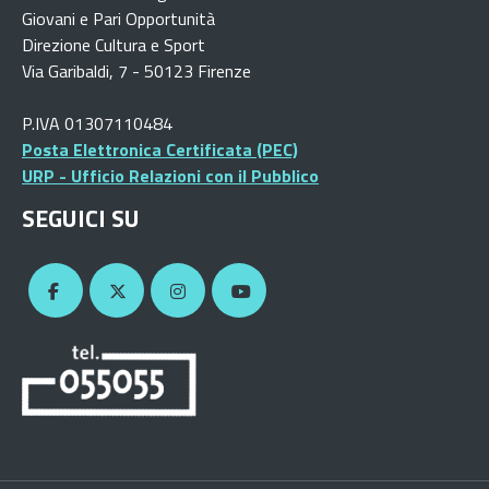
Giovani e Pari Opportunità
Direzione Cultura e Sport
Via Garibaldi, 7 - 50123 Firenze
P.IVA 01307110484
Posta Elettronica Certificata (PEC)
URP - Ufficio Relazioni con il Pubblico
SEGUICI SU