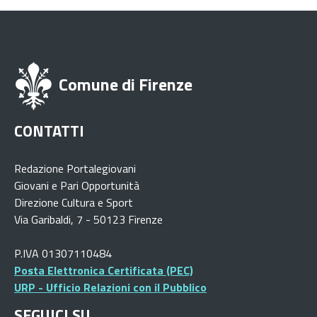
Comune di Firenze
CONTATTI
Redazione Portalegiovani
Giovani e Pari Opportunità
Direzione Cultura e Sport
Via Garibaldi, 7 - 50123 Firenze
P.IVA 01307110484
Posta Elettronica Certificata (PEC)
URP - Ufficio Relazioni con il Pubblico
SEGUICI SU