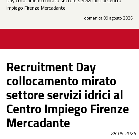
Day collocamento mirato settore servizi idrici al Centro
Impiego Firenze Mercadante
domenica 09 agosto 2026
Recruitment Day
collocamento mirato
settore servizi idrici al
Centro Impiego Firenze
Mercadante
28-05-2026