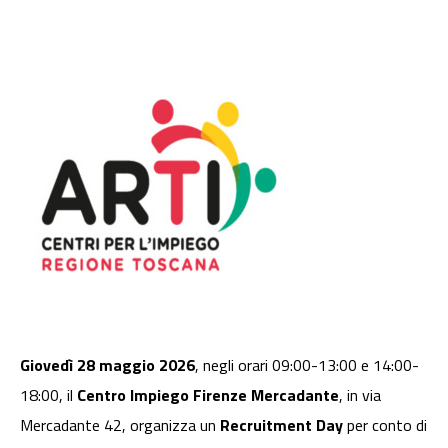
Giovedì 28 maggio 2026
, negli orari 09:00-13:00 e 14:00-
18:00, il
Centro Impiego Firenze Mercadante
, in via
Mercadante 42, organizza un
Recruitment Day
per conto di