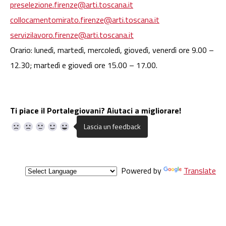
preselezione.firenze@arti.toscana.it
collocamentomirato.firenze@arti.toscana.it
servizilavoro.firenze@arti.toscana.it
Orario: lunedì, martedì, mercoledì, giovedì, venerdì ore 9.00 –
12.30; martedì e giovedì ore 15.00 – 17.00.
Ti piace il Portalegiovani? Aiutaci a migliorare!
Powered by
Translate