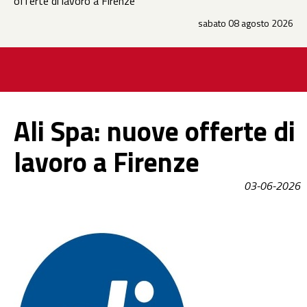
offerte di lavoro a Firenze
sabato 08 agosto 2026
Ali Spa: nuove offerte di
lavoro a Firenze
03-06-2026