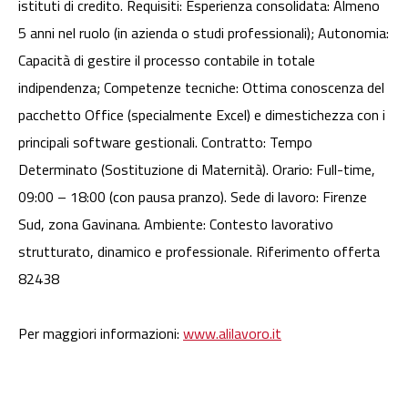
istituti di credito. Requisiti: Esperienza consolidata: Almeno
5 anni nel ruolo (in azienda o studi professionali); Autonomia:
Capacità di gestire il processo contabile in totale
indipendenza; Competenze tecniche: Ottima conoscenza del
pacchetto Office (specialmente Excel) e dimestichezza con i
principali software gestionali. Contratto: Tempo
Determinato (Sostituzione di Maternità). Orario: Full-time,
09:00 – 18:00 (con pausa pranzo). Sede di lavoro: Firenze
Sud, zona Gavinana. Ambiente: Contesto lavorativo
strutturato, dinamico e professionale. Riferimento offerta
82438
Per maggiori informazioni:
www.alilavoro.it