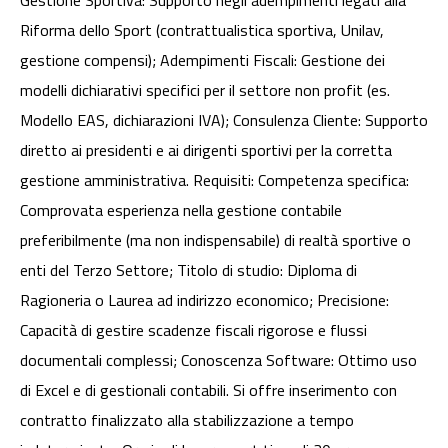
Gestione Sportiva: Supporto negli adempimenti legati alla
Riforma dello Sport (contrattualistica sportiva, Unilav,
gestione compensi); Adempimenti Fiscali: Gestione dei
modelli dichiarativi specifici per il settore non profit (es.
Modello EAS, dichiarazioni IVA); Consulenza Cliente: Supporto
diretto ai presidenti e ai dirigenti sportivi per la corretta
gestione amministrativa. Requisiti: Competenza specifica:
Comprovata esperienza nella gestione contabile
preferibilmente (ma non indispensabile) di realtà sportive o
enti del Terzo Settore; Titolo di studio: Diploma di
Ragioneria o Laurea ad indirizzo economico; Precisione:
Capacità di gestire scadenze fiscali rigorose e flussi
documentali complessi; Conoscenza Software: Ottimo uso
di Excel e di gestionali contabili. Si offre inserimento con
contratto finalizzato alla stabilizzazione a tempo