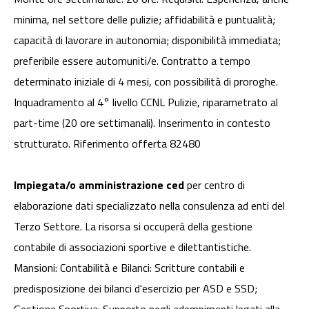
minima, nel settore delle pulizie; affidabilità e puntualità;
capacità di lavorare in autonomia; disponibilità immediata;
preferibile essere automuniti/e. Contratto a tempo
determinato iniziale di 4 mesi, con possibilità di proroghe.
Inquadramento al 4° livello CCNL Pulizie, riparametrato al
part-time (20 ore settimanali). Inserimento in contesto
strutturato. Riferimento offerta 82480
Impiegata/o amministrazione ced
per centro di
elaborazione dati specializzato nella consulenza ad enti del
Terzo Settore. La risorsa si occuperà della gestione
contabile di associazioni sportive e dilettantistiche.
Mansioni: Contabilità e Bilanci: Scritture contabili e
predisposizione dei bilanci d'esercizio per ASD e SSD;