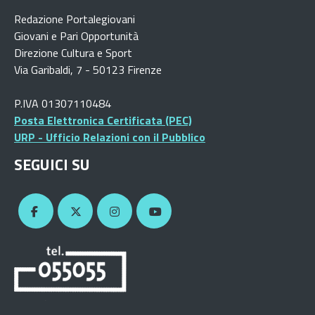
Redazione Portalegiovani
Giovani e Pari Opportunità
Direzione Cultura e Sport
Via Garibaldi, 7 - 50123 Firenze
P.IVA 01307110484
Posta Elettronica Certificata (PEC)
URP - Ufficio Relazioni con il Pubblico
SEGUICI SU