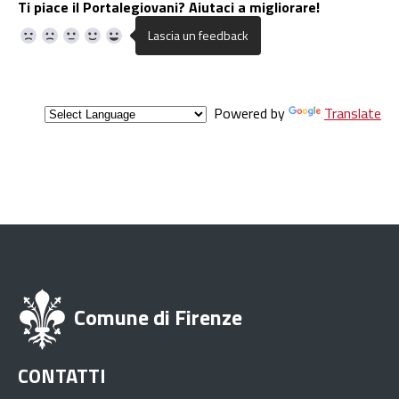
Ti piace il Portalegiovani? Aiutaci a migliorare!
Powered by
Translate
Comune di Firenze
CONTATTI