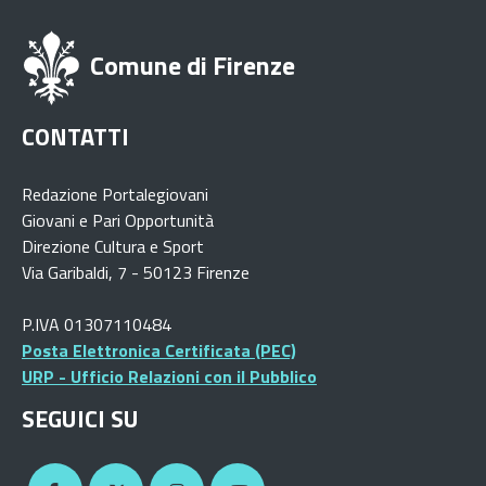
Comune di Firenze
CONTATTI
Redazione Portalegiovani
Giovani e Pari Opportunità
Direzione Cultura e Sport
Via Garibaldi, 7 - 50123 Firenze
P.IVA 01307110484
Posta Elettronica Certificata (PEC)
URP - Ufficio Relazioni con il Pubblico
SEGUICI SU