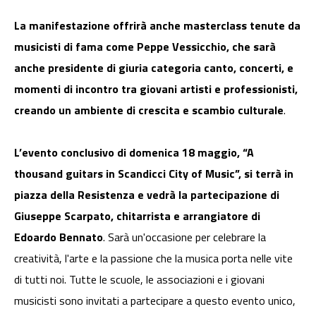
La manifestazione offrirà anche masterclass tenute da
musicisti di fama come Peppe Vessicchio, che sarà
anche presidente di giuria categoria canto, concerti, e
momenti di incontro tra giovani artisti e professionisti,
creando un ambiente di crescita e scambio culturale
.
L’evento conclusivo di domenica 18 maggio, “A
thousand guitars in Scandicci City of Music”, si terrà in
piazza della Resistenza e vedrà la partecipazione di
Giuseppe Scarpato, chitarrista e arrangiatore di
Edoardo Bennato
. Sarà un'occasione per celebrare la
creatività, l'arte e la passione che la musica porta nelle vite
di tutti noi. Tutte le scuole, le associazioni e i giovani
musicisti sono invitati a partecipare a questo evento unico,