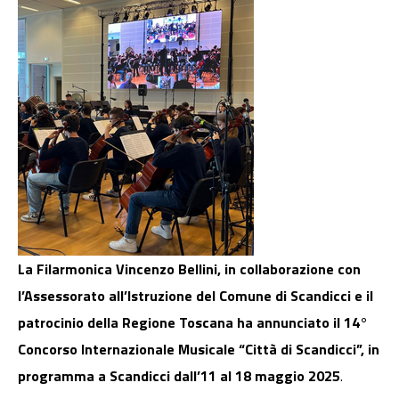
La Filarmonica Vincenzo Bellini, in collaborazione con
l’Assessorato all’Istruzione del Comune di Scandicci e il
patrocinio della Regione Toscana ha annunciato il 14°
Concorso Internazionale Musicale “Città di Scandicci”, in
programma a Scandicci dall’11 al 18 maggio 2025
.