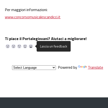
Per maggiori informazioni:
www.concorsomusicalescandicci.it
Ti piace il Portalegiovani? Aiutaci a migliorare!
Powered by
Translate