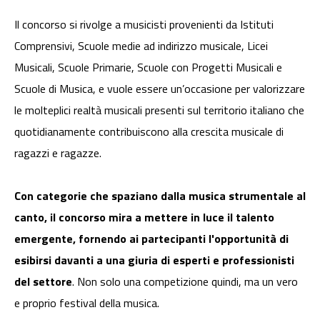
Il concorso si rivolge a musicisti provenienti da Istituti
Comprensivi, Scuole medie ad indirizzo musicale, Licei
Musicali, Scuole Primarie, Scuole con Progetti Musicali e
Scuole di Musica, e vuole essere un’occasione per valorizzare
le molteplici realtà musicali presenti sul territorio italiano che
quotidianamente contribuiscono alla crescita musicale di
ragazzi e ragazze.
Con categorie che spaziano dalla musica strumentale al
canto, il concorso mira a mettere in luce il talento
emergente, fornendo ai partecipanti l'opportunità di
esibirsi davanti a una giuria di esperti e professionisti
del settore
. Non solo una competizione quindi, ma un vero
e proprio festival della musica.