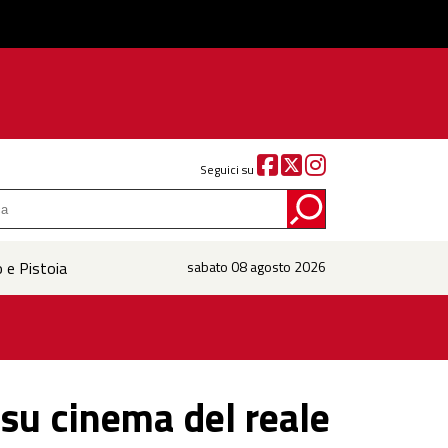
Seguici su
o e Pistoia
sabato 08 agosto 2026
i su cinema del reale