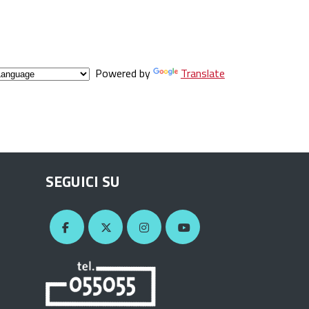
Powered by
Translate
SEGUICI SU