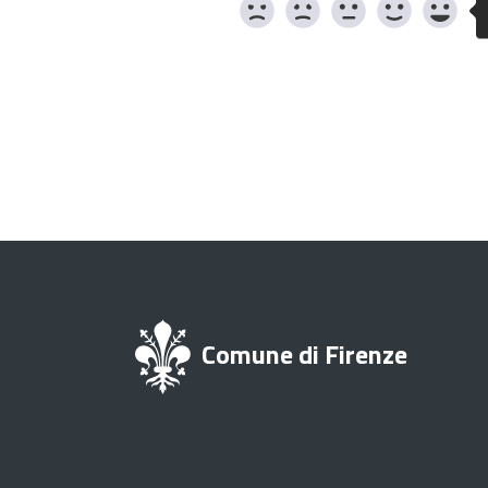
Comune di Firenze