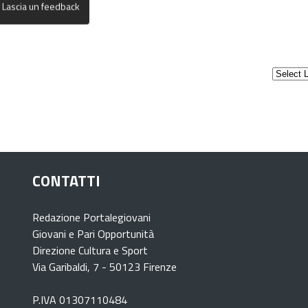
CONTATTI
Redazione Portalegiovani
Giovani e Pari Opportunità
Direzione Cultura e Sport
Via Garibaldi, 7 - 50123 Firenze
P.IVA 01307110484