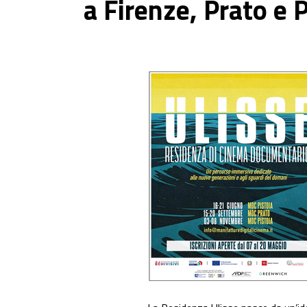
a Firenze, Prato e P