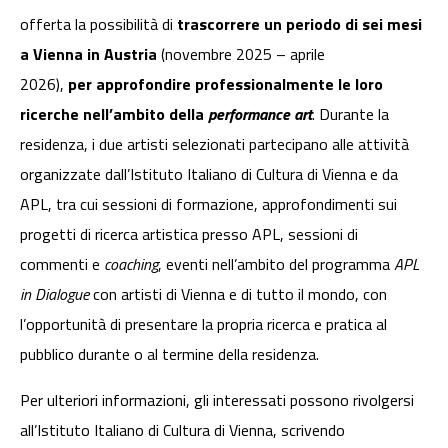
offerta la possibilità di
trascorrere un periodo di sei mesi
a Vienna in Austria
(novembre 2025 – aprile
2026),
per
approfondire professionalmente le loro
ricerche nell’ambito della
performance art
. Durante la
residenza, i due artisti selezionati partecipano alle attività
organizzate dall’Istituto Italiano di Cultura di Vienna e da
APL, tra cui sessioni di formazione, approfondimenti sui
progetti di ricerca artistica presso APL, sessioni di
commenti e
coaching
, eventi nell’ambito del programma
APL
in Dialogue
con artisti di Vienna e di tutto il mondo, con
l’opportunità di presentare la propria ricerca e pratica al
pubblico durante o al termine della residenza.
Per ulteriori informazioni, gli interessati possono rivolgersi
all’Istituto Italiano di Cultura di Vienna, scrivendo