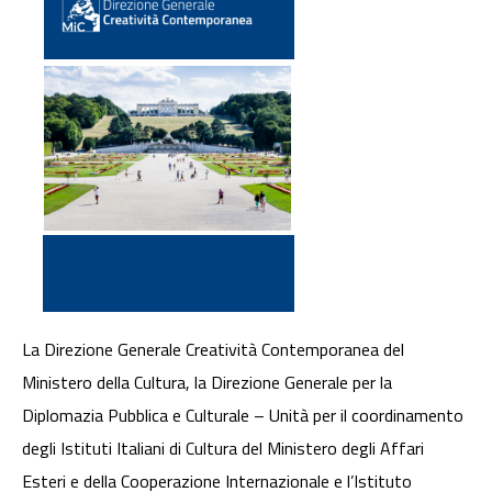
La Direzione Generale Creatività Contemporanea del
Ministero della Cultura, la Direzione Generale per la
Diplomazia Pubblica e Culturale – Unità per il coordinamento
degli Istituti Italiani di Cultura del Ministero degli Affari
Esteri e della Cooperazione Internazionale e l’Istituto