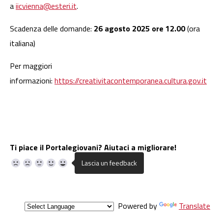
a
iicvienna@esteri.it
.
Scadenza delle domande:
26 agosto 2025 ore 12.00
(ora
italiana)
Per maggiori
informazioni:
https://creativitacontemporanea.cultura.gov.it
Ti piace il Portalegiovani? Aiutaci a migliorare!
Powered by
Translate