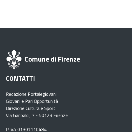
Comune di Firenze
CONTATTI
Redazione Portalegiovani
Giovani e Pari Opportunità
Direzione Cultura e Sport
Via Garibaldi, 7 - 50123 Firenze
P.IVA 01307110484