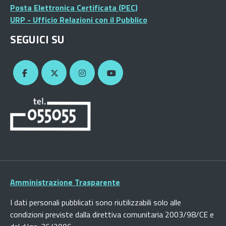
Posta Elettronica Certificata (PEC)
URP - Ufficio Relazioni con il Pubblico
SEGUICI SU
Amministrazione Trasparente
I dati personali pubblicati sono riutilizzabili solo alle
condizioni previste dalla direttiva comunitaria 2003/98/CE e