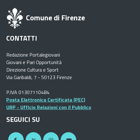
Comune di Firenze
CONTATTI
Redazione Portalegiovani
Giovani e Pari Opportunità
Direzione Cultura e Sport
Via Garibaldi, 7 - 50123 Firenze
P.IVA 01307110484
Posta Elettronica Certificata (PEC)
URP - Ufficio Relazioni con il Pubblico
SEGUICI SU