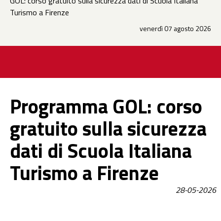
GOL: corso gratuito sulla sicurezza dati di Scuola Italiana
Turismo a Firenze
venerdì 07 agosto 2026
Programma GOL: corso
gratuito sulla sicurezza
dati di Scuola Italiana
Turismo a Firenze
28-05-2026