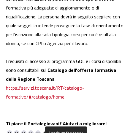
formativa più adeguata: di aggiornamento o di
riqualificazione. La persona dovrà in seguito scegliere con
quale soggetto intende proseguire la fase di orientamento
per l'iscrizione alla sola tipologia corsi per cui è risultata
idonea, se con CPI o Agenzia per il lavoro.
I requisiti di accesso al programma GOL e i corsi disponibili
sono consultabili sul
Catalogo dell'offerta formativa
della Regione Toscana
:
https://servizi.toscana.it/RT/catalogo-
formativo/#/catalogo/home
Ti piace il Portalegiovani? Aiutaci a migliorare!