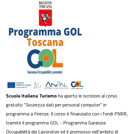
Scuola Italiana Turismo
ha aperto le iscrizioni al corso
gratuito "Sicurezza dati per personal computer" in
programma a Firenze. Il corso è finanziato con i fondi PNRR,
tramite il programma GOL - Programma Garanzia
Occupabilità dei Lavoratori ed è promosso nell'ambito di