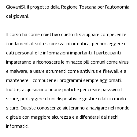
GiovaniSì, il progetto della Regione Toscana per l'autonomia
dei giovani.
Il corso ha come obiettivo quello di sviluppare competenze
fondamentali sulla sicurezza informatica, per proteggere i
dati personali e le informazioni importanti. I partecipanti
impareranno a riconoscere le minacce più comuni come virus
e malware, a usare strumenti come antivirus e firewall, e a
mantenere il computer e i programmi sempre aggiornati.
Inoltre, acquisiranno buone pratiche per creare password
sicure, proteggere i tuoi dispositivi e gestire i dati in modo
sicuro. Queste conoscenze aiuteranno a navigare nel mondo
digitale con maggiore sicurezza e a difendersi dai rischi
informatici.