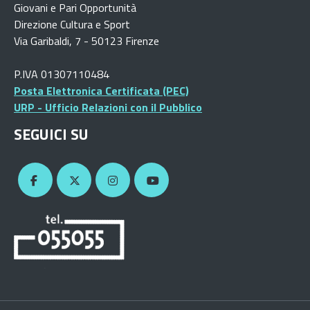
Giovani e Pari Opportunità
Direzione Cultura e Sport
Via Garibaldi, 7 - 50123 Firenze
P.IVA 01307110484
Posta Elettronica Certificata (PEC)
URP - Ufficio Relazioni con il Pubblico
SEGUICI SU