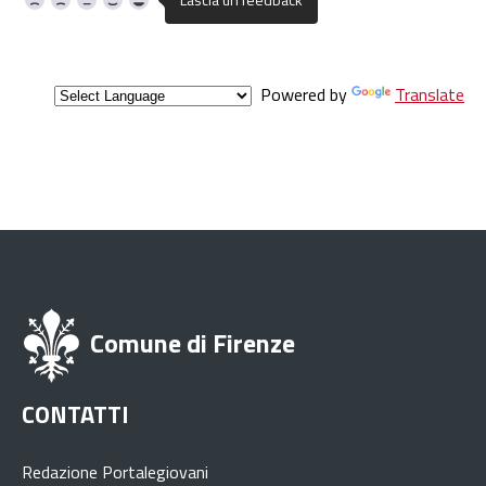
Powered by
Translate
Comune di Firenze
CONTATTI
Redazione Portalegiovani