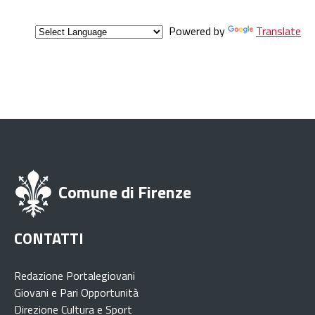
Powered by
Translate
Comune di Firenze
CONTATTI
Redazione Portalegiovani
Giovani e Pari Opportunità
Direzione Cultura e Sport