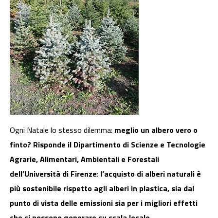
Ogni Natale lo stesso dilemma:
meglio un albero vero o
finto? Risponde il
Dipartimento di Scienze e Tecnologie
Agrarie, Alimentari, Ambientali e Forestali
dell’Università di Firenze
:
l’acquisto di alberi naturali è
più sostenibile rispetto agli alberi in plastica, sia dal
punto di vista delle emissioni sia per i migliori effetti
che si possono generare su scala locale.