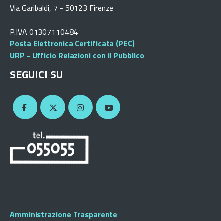
Via Garibaldi, 7 - 50123 Firenze
P.IVA 01307110484
Posta Elettronica Certificata (PEC)
URP - Ufficio Relazioni con il Pubblico
SEGUICI SU
Amministrazione Trasparente