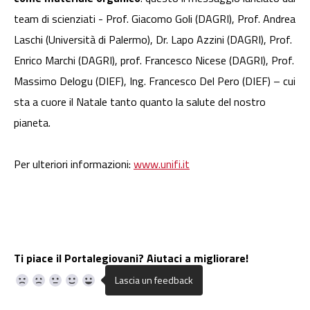
team di scienziati - Prof. Giacomo Goli (DAGRI), Prof. Andrea
Laschi (Università di Palermo), Dr. Lapo Azzini (DAGRI), Prof.
Enrico Marchi (DAGRI), prof. Francesco Nicese (DAGRI), Prof.
Massimo Delogu (DIEF), Ing. Francesco Del Pero (DIEF) – cui
sta a cuore il Natale tanto quanto la salute del nostro
pianeta.
Per ulteriori informazioni:
www.unifi.it
Ti piace il Portalegiovani? Aiutaci a migliorare!