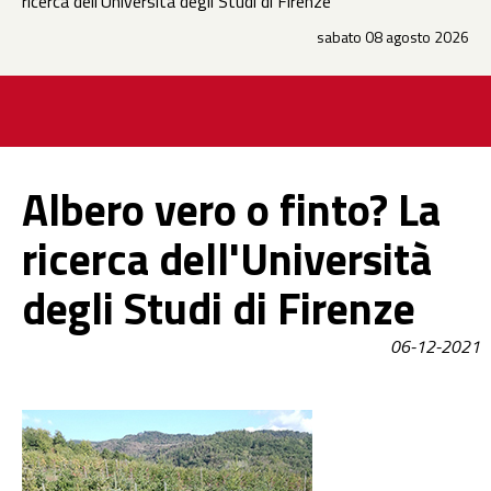
ricerca dell'Università degli Studi di Firenze
sabato 08 agosto 2026
Albero vero o finto? La
ricerca dell'Università
degli Studi di Firenze
06-12-2021