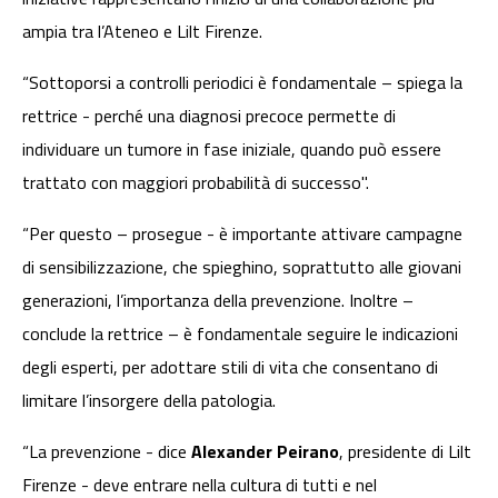
ampia tra l’Ateneo e Lilt Firenze.
“Sottoporsi a controlli periodici è fondamentale – spiega la
rettrice - perché una diagnosi precoce permette di
individuare un tumore in fase iniziale, quando può essere
trattato con maggiori probabilità di successo".
“Per questo – prosegue - è importante attivare campagne
di sensibilizzazione, che spieghino, soprattutto alle giovani
generazioni, l’importanza della prevenzione. Inoltre –
conclude la rettrice – è fondamentale seguire le indicazioni
degli esperti, per adottare stili di vita che consentano di
limitare l’insorgere della patologia.
“La prevenzione - dice
Alexander Peirano
, presidente di Lilt
Firenze - deve entrare nella cultura di tutti e nel