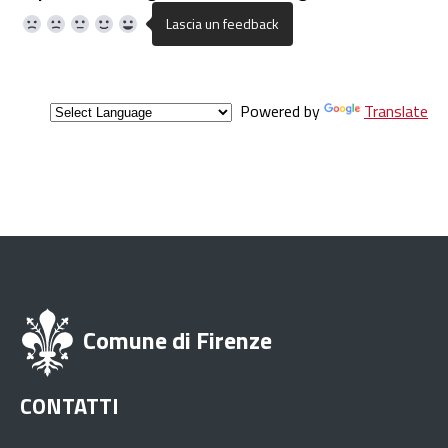
Powered by
Translate
Comune di Firenze
CONTATTI