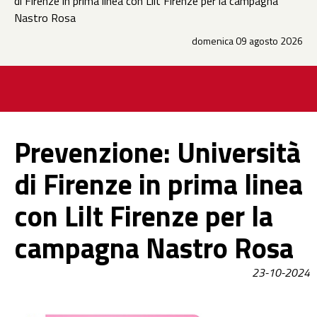
di Firenze in prima linea con Lilt Firenze per la campagna
Nastro Rosa
domenica 09 agosto 2026
Prevenzione: Università
di Firenze in prima linea
con Lilt Firenze per la
campagna Nastro Rosa
23-10-2024