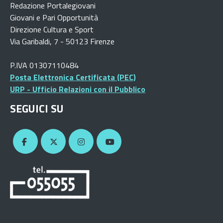
Redazione Portalegiovani
Giovani e Pari Opportunità
Direzione Cultura e Sport
Via Garibaldi, 7 - 50123 Firenze
P.IVA 01307110484
Posta Elettronica Certificata (PEC)
URP - Ufficio Relazioni con il Pubblico
SEGUICI SU