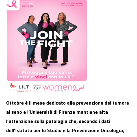
Ottobre è il mese dedicato alla prevenzione del tumore
al seno e l’Università di Firenze mantiene alta
l’attenzione sulla patologia che, secondo i dati
dell’Istituto per lo Studio e la Prevenzione Oncologia,