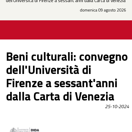
dell'Università di Firenze a sessant'anni dalla Carta di Venezia
domenica 09 agosto 2026
Beni culturali: convegno
dell'Università di
Firenze a sessant'anni
dalla Carta di Venezia
25-10-2024