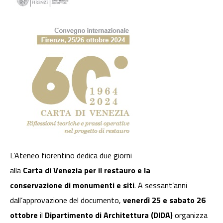
L’Ateneo fiorentino dedica due giorni
alla
Carta di Venezia per il restauro e la
conservazione di monumenti e siti
. A sessant’anni
dall’approvazione del documento,
venerdì 25 e sabato 26
ottobre
il
Dipartimento di Architettura (DIDA)
organizza