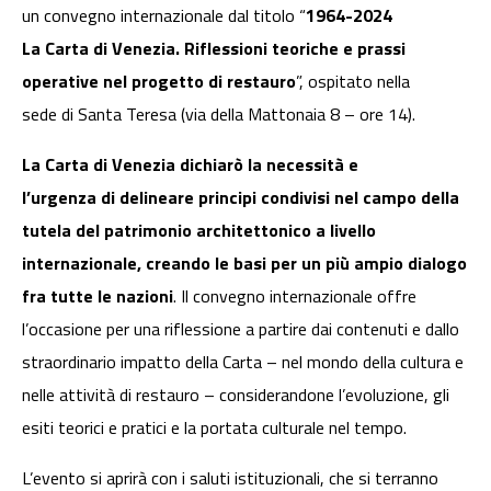
un convegno internazionale dal titolo “
1964-2024
La Carta di Venezia. Riflessioni teoriche e prassi
operative nel progetto di restauro
”, ospitato nella
sede di Santa Teresa
(
via della Mattonaia 8 – ore 14).
La Carta di Venezia dichiarò la necessità e
l’urgenza di delineare principi condivisi nel campo della
tutela del patrimonio architettonico a livello
internazionale, creando le basi per un più ampio dialogo
fra tutte le nazioni
. Il convegno internazionale offre
l’occasione per una riflessione a partire dai contenuti e dallo
straordinario impatto della Carta – nel mondo della cultura e
nelle attività di restauro – considerandone l’evoluzione, gli
esiti teorici e pratici e la portata culturale nel tempo.
L’evento si aprirà con i saluti istituzionali, che si terranno