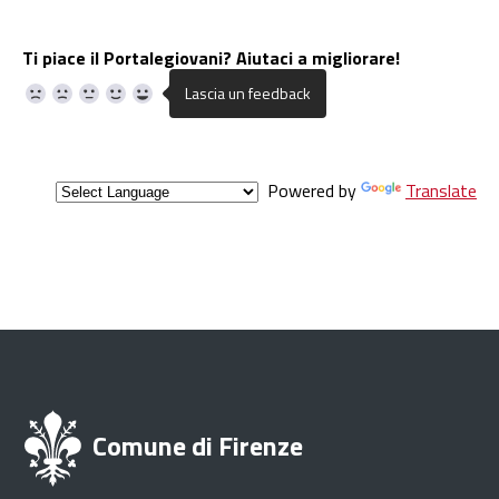
Ti piace il Portalegiovani? Aiutaci a migliorare!
Powered by
Translate
Comune di Firenze