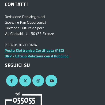
CONTATTI
Redazione Portalegiovani
Giovani e Pari Opportunità
Direzione Cultura e Sport
Via Garibaldi, 7 - 50123 Firenze
P.IVA 01307110484
Posta Elettronica Certificata (PEC)
URP - Ufficio Relazioni con il Pubblico
SEGUICI SU