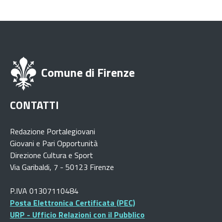
Comune di Firenze
CONTATTI
Redazione Portalegiovani
Giovani e Pari Opportunità
Direzione Cultura e Sport
Via Garibaldi, 7 - 50123 Firenze
P.IVA 01307110484
Posta Elettronica Certificata (PEC)
URP - Ufficio Relazioni con il Pubblico