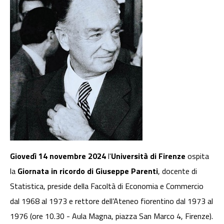
Giovedì 14 novembre 2024
l'
Università di Firenze
ospita
la
Giornata in ricordo di Giuseppe Parenti
, docente di
Statistica, preside della Facoltà di Economia e Commercio
dal 1968 al 1973 e rettore dell’Ateneo fiorentino dal 1973 al
1976 (ore 10.30 - Aula Magna, piazza San Marco 4, Firenze).