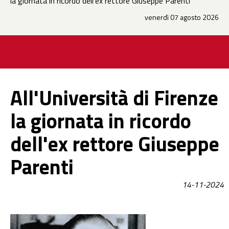
la giornata in ricordo dell'ex rettore Giuseppe Parenti
venerdì 07 agosto 2026
All'Università di Firenze
la giornata in ricordo
dell'ex rettore Giuseppe
Parenti
14-11-2024