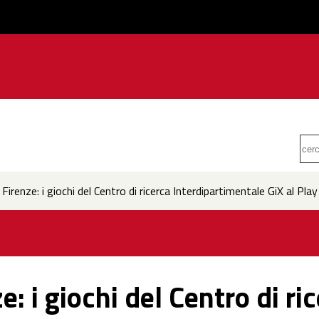
 Firenze: i giochi del Centro di ricerca Interdipartimentale GiX al Play
e: i giochi del Centro di ri