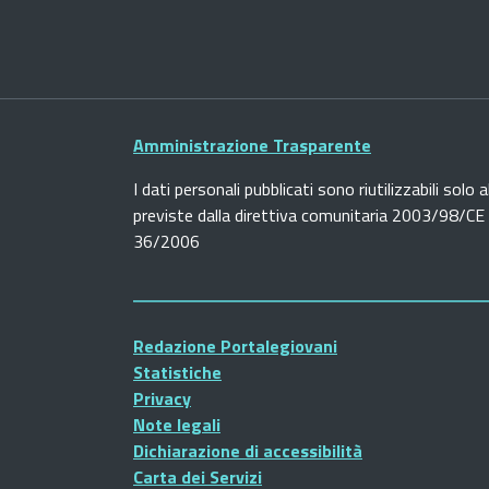
Amministrazione Trasparente
I dati personali pubblicati sono riutilizzabili solo a
previste dalla direttiva comunitaria 2003/98/CE e
36/2006
Redazione Portalegiovani
Statistiche
Privacy
Note legali
Dichiarazione di accessibilità
Carta dei Servizi