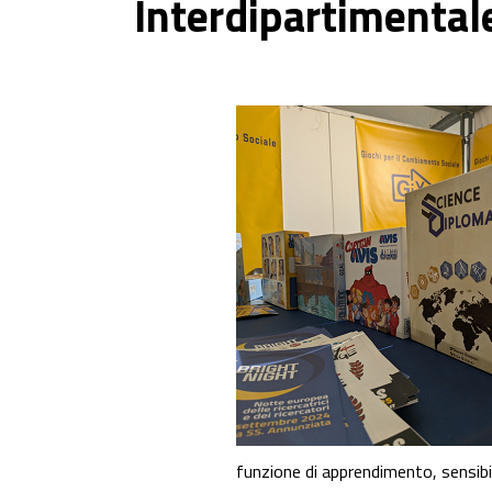
Interdipartimentale
funzione di apprendimento, sensibi