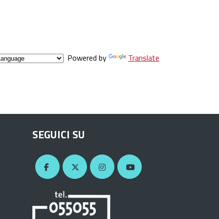
Powered by
Translate
SEGUICI SU