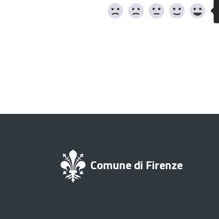
Comune di Firenze