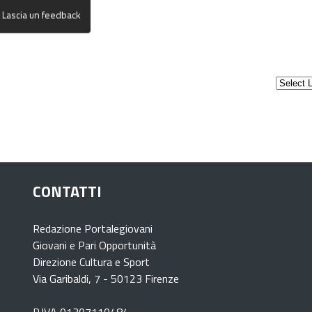
CONTATTI
Redazione Portalegiovani
Giovani e Pari Opportunità
Direzione Cultura e Sport
Via Garibaldi, 7 - 50123 Firenze
P.IVA 01307110484