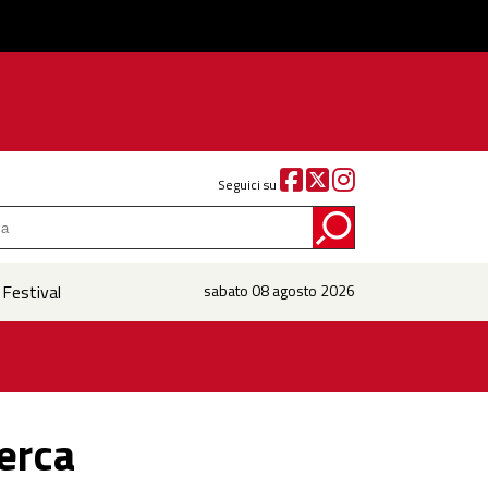
Seguici su
 Festival
sabato 08 agosto 2026
cerca