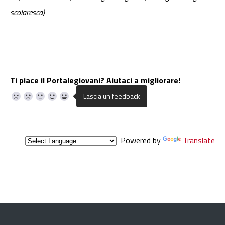
scolaresca)
Ti piace il Portalegiovani? Aiutaci a migliorare!
Powered by
Translate