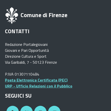
Comune di Firenze
CONTATTI
Redazione Portalegiovani
Giovani e Pari Opportunità
Direzione Cultura e Sport
Via Garibaldi, 7 - 50123 Firenze
P.IVA 01307110484
Posta Elettronica Certificata (PEC)
URP - Ufficio Relazioni con il Pubblico
SEGUICI SU