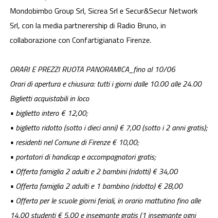
Mondobimbo Group Srl, Sicrea Srl e Secur&Secur Network
Srl, con la media partnerership di Radio Bruno, in
collaborazione con Confartigianato Firenze.
ORARI E PREZZI RUOTA PANORAMICA_fino al 10/06
Orari di apertura e chiusura: tutti i giorni dalle 10.00 alle 24.00
Biglietti acquistabili in loco
• biglietto intero € 12,00;
• biglietto ridotto (sotto i dieci anni) € 7,00 (sotto i 2 anni gratis);
• residenti nel Comune di Firenze € 10,00;
• portatori di handicap e accompagnatori gratis;
• Offerta famiglia 2 adulti e 2 bambini (ridotti) € 34,00
• Offerta famiglia 2 adulti e 1 bambino (ridotto) € 28,00
• Offerta per le scuole giorni feriali, in orario mattutino fino alle
14,00 studenti € 5,00 e insegnante gratis (1 insegnante ogni