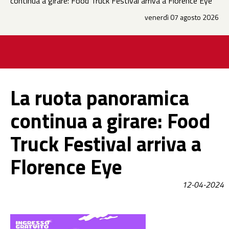
continua a girare: Food Truck Festival arriva a Florence Eye
venerdì 07 agosto 2026
La ruota panoramica
continua a girare: Food
Truck Festival arriva a
Florence Eye
12-04-2024