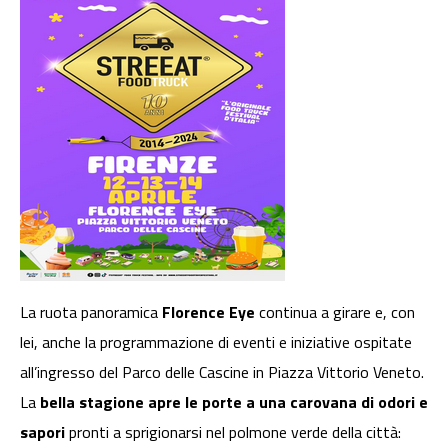
La ruota panoramica
Florence Eye
continua a girare e, con
lei, anche la programmazione di eventi e iniziative ospitate
all’ingresso del Parco delle Cascine in Piazza Vittorio Veneto.
La
bella stagione apre le porte a una carovana di odori e
sapori
pronti a sprigionarsi nel polmone verde della città: