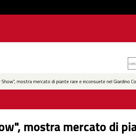
 Show", mostra mercato di piante rare e inconsuete nel Giardino Co
ow", mostra mercato di pia