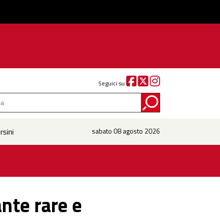
Seguici su
rsini
sabato 08 agosto 2026
nte rare e