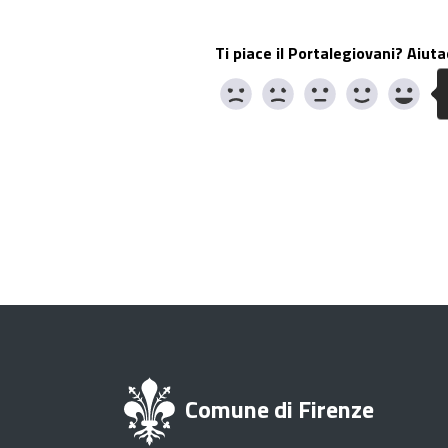
Ti piace il Portalegiovani? Aiuta
Comune di Firenze