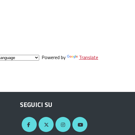
Powered by
Translate
SEGUICI SU