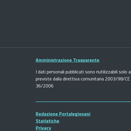
Amministrazione Trasparente
I dati personali pubblicati sono riutilizzabili solo a
previste dalla direttiva comunitaria 2003/98/CE e
36/2006
Redazione Portalegiovani
Statistiche
Privacy