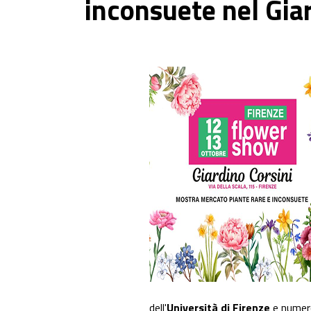
inconsuete nel Giar
dell'
Università di Firenze
e numero