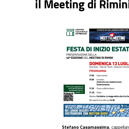
il Meeting di Rimin
Stefano Casamassima
, cappellan