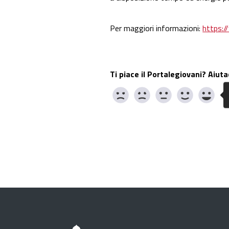
Per maggiori informazioni:
https:/
Ti piace il Portalegiovani? Aiuta