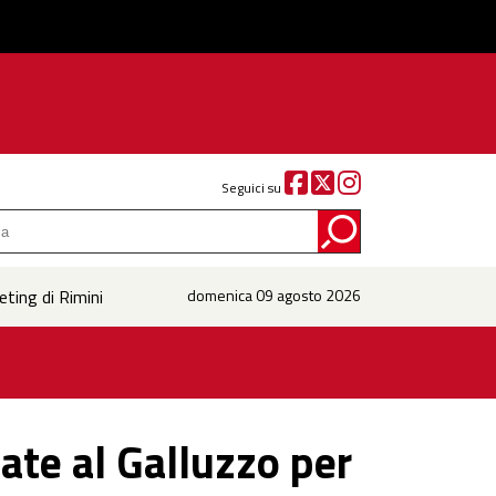
Seguici su
eting di Rimini
domenica 09 agosto 2026
tate al Galluzzo per