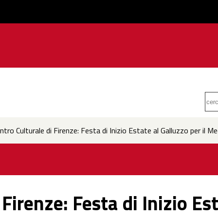
tro Culturale di Firenze: Festa di Inizio Estate al Galluzzo per il Me
Firenze: Festa di Inizio Es