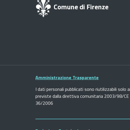
Comune di Firenze
Amministrazione Trasparente
I dati personali pubblicati sono riutilizzabili solo a
previste dalla direttiva comunitaria 2003/98/CE e
36/2006