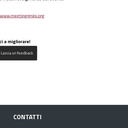
/www.meetingrimini.org
ci a migliorare!
CONTATTI