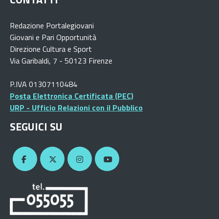
Redazione Portalegiovani
Giovani e Pari Opportunità
Direzione Cultura e Sport
Via Garibaldi, 7 - 50123 Firenze
P.IVA 01307110484
Posta Elettronica Certificata (PEC)
URP - Ufficio Relazioni con il Pubblico
SEGUICI SU