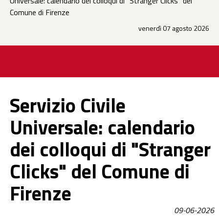
Universale: calendario dei colloqui di "Stranger Clicks" del
Comune di Firenze
venerdì 07 agosto 2026
Servizio Civile
Universale: calendario
dei colloqui di "Stranger
Clicks" del Comune di
Firenze
09-06-2026