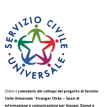
Online il
calendario dei colloqui del progetto di Servizio
Civile Universale
"
Stranger Clicks – Spazi di
informazione e comunicazione per Giovani, Donne e