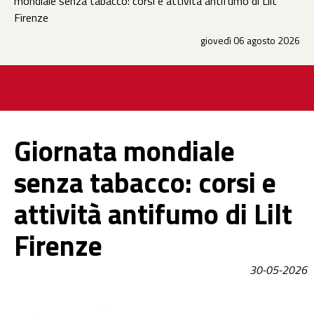
mondiale senza tabacco: corsi e attività antifumo di Lilt
Firenze
giovedì 06 agosto 2026
Giornata mondiale
senza tabacco: corsi e
attività antifumo di Lilt
Firenze
30-05-2026