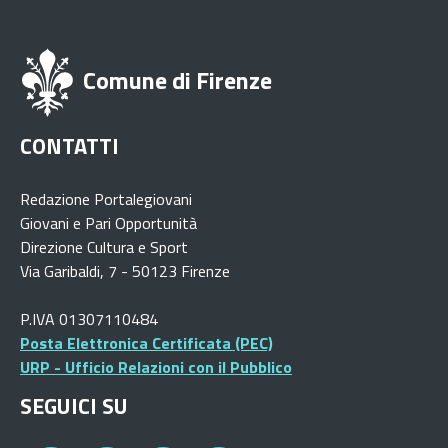
Comune di Firenze
CONTATTI
Redazione Portalegiovani
Giovani e Pari Opportunità
Direzione Cultura e Sport
Via Garibaldi, 7 - 50123 Firenze
P.IVA 01307110484
Posta Elettronica Certificata (PEC)
URP - Ufficio Relazioni con il Pubblico
SEGUICI SU