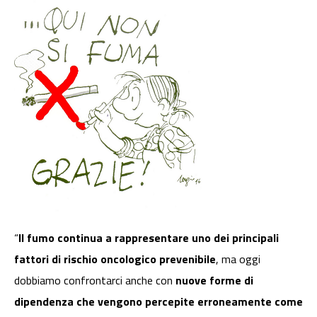
“
Il fumo continua a rappresentare uno dei principali
fattori di rischio oncologico prevenibile
, ma oggi
dobbiamo confrontarci anche con
nuove forme di
dipendenza che vengono percepite erroneamente come