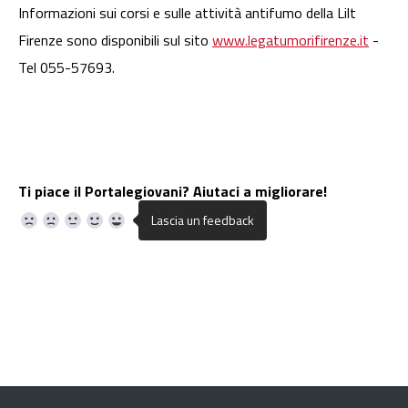
Informazioni sui corsi e sulle attività antifumo della Lilt
Firenze sono disponibili sul sito
www.legatumorifirenze.it
-
Tel 055-57693.
Ti piace il Portalegiovani? Aiutaci a migliorare!