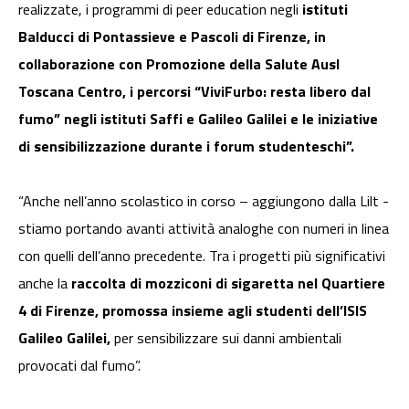
realizzate, i programmi di peer education negli
istituti
Balducci di Pontassieve e Pascoli di Firenze, in
collaborazione con Promozione della Salute Ausl
Toscana Centro, i percorsi “ViviFurbo: resta libero dal
fumo” negli istituti Saffi e Galileo Galilei e le iniziative
di sensibilizzazione durante i forum studenteschi”.
“Anche nell’anno scolastico in corso – aggiungono dalla Lilt -
stiamo portando avanti attività analoghe con numeri in linea
con quelli dell’anno precedente. Tra i progetti più significativi
anche la
raccolta di mozziconi di sigaretta nel Quartiere
4 di Firenze, promossa insieme agli studenti dell’ISIS
Galileo Galilei,
per sensibilizzare sui danni ambientali
provocati dal fumo”.