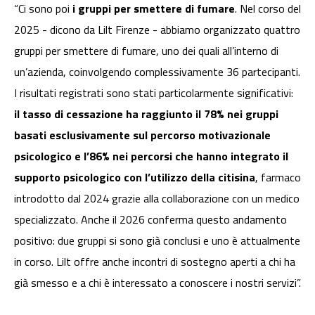
“Ci sono poi
i gruppi per smettere di fumare
. Nel corso del
2025 - dicono da Lilt Firenze - abbiamo organizzato quattro
gruppi per smettere di fumare, uno dei quali all’interno di
un’azienda, coinvolgendo complessivamente 36 partecipanti.
I risultati registrati sono stati particolarmente significativi:
il tasso di cessazione ha raggiunto il 78% nei gruppi
basati esclusivamente sul percorso motivazionale
psicologico e l’86% nei percorsi che hanno integrato il
supporto psicologico con l’utilizzo della citisina
, farmaco
introdotto dal 2024 grazie alla collaborazione con un medico
specializzato. Anche il 2026 conferma questo andamento
positivo: due gruppi si sono già conclusi e uno è attualmente
in corso. Lilt offre anche incontri di sostegno aperti a chi ha
già smesso e a chi è interessato a conoscere i nostri servizi”.