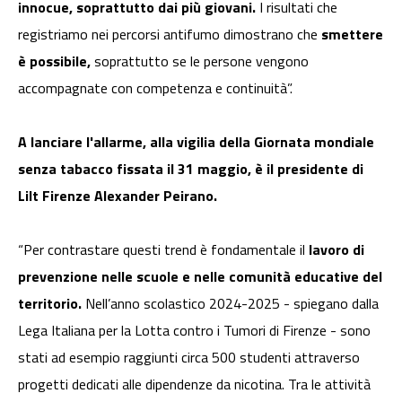
innocue, soprattutto dai più giovani.
I risultati che
registriamo nei percorsi antifumo dimostrano che
smettere
è possibile,
soprattutto se le persone vengono
accompagnate con competenza e continuità”.
A lanciare l'allarme, alla vigilia della Giornata mondiale
senza tabacco fissata il 31 maggio, è il presidente di
Lilt Firenze Alexander Peirano.
“Per contrastare questi trend è fondamentale il
lavoro di
prevenzione nelle scuole e nelle comunità educative del
territorio.
Nell’anno scolastico 2024-2025 - spiegano dalla
Lega Italiana per la Lotta contro i Tumori di Firenze - sono
stati ad esempio raggiunti circa 500 studenti attraverso
progetti dedicati alle dipendenze da nicotina. Tra le attività