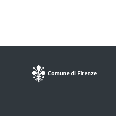
Comune di Firenze