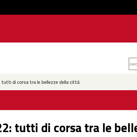
utti di corsa tra le bellezze della città
 tutti di corsa tra le bell