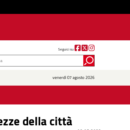
Seguici su
venerdì 07 agosto 2026
ezze della città