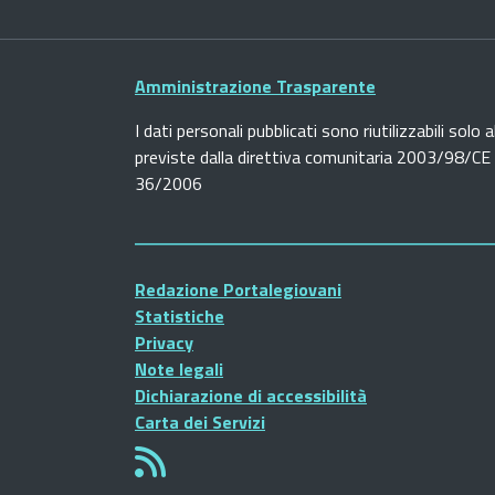
Amministrazione Trasparente
I dati personali pubblicati sono riutilizzabili solo a
previste dalla direttiva comunitaria 2003/98/CE e
36/2006
Redazione Portalegiovani
Statistiche
Privacy
Note legali
Dichiarazione di accessibilità
Carta dei Servizi