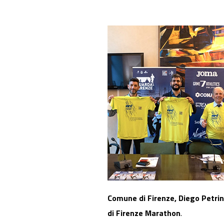
Comune di Firenze, Diego Petrin
di Firenze Marathon
.