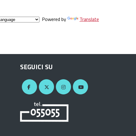
Powered by
Translate
SEGUICI SU