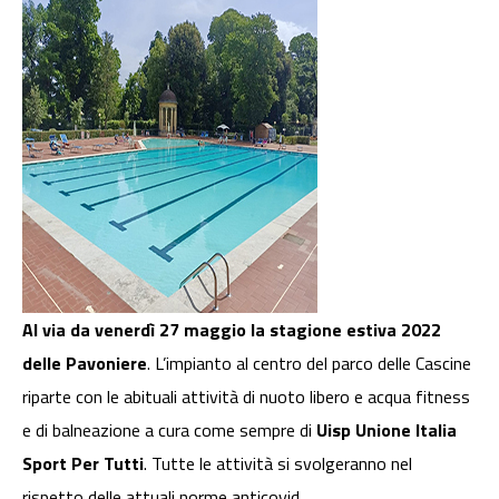
Al via da venerdì 27 maggio la stagione estiva 2022
delle Pavoniere
. L’impianto al centro del parco delle Cascine
riparte con le abituali attività di nuoto libero e acqua fitness
e di balneazione a cura come sempre di
Uisp Unione Italia
Sport Per Tutti
. Tutte le attività si svolgeranno nel
rispetto delle attuali norme anticovid.