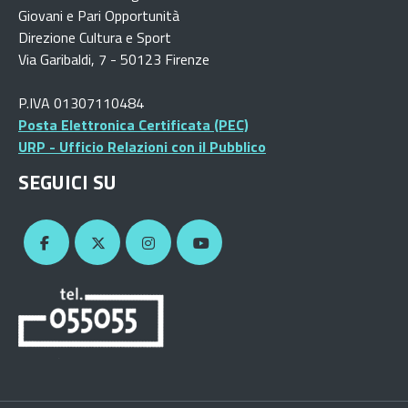
Giovani e Pari Opportunità
Direzione Cultura e Sport
Via Garibaldi, 7 - 50123 Firenze
P.IVA 01307110484
Posta Elettronica Certificata (PEC)
URP - Ufficio Relazioni con il Pubblico
SEGUICI SU