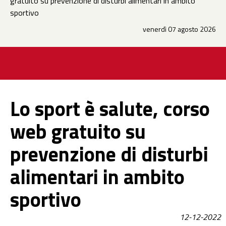
gratuito su prevenzione di disturbi alimentari in ambito
sportivo
venerdì 07 agosto 2026
Lo sport è salute, corso
web gratuito su
prevenzione di disturbi
alimentari in ambito
sportivo
12-12-2022