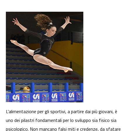
L'alimentazione per gli sportivi, a partire dai più giovani, è
uno dei pilastri fondamentali per lo sviluppo sia fisico sia
psicologico. Non mancano falsi miti e credenze, da sfatare