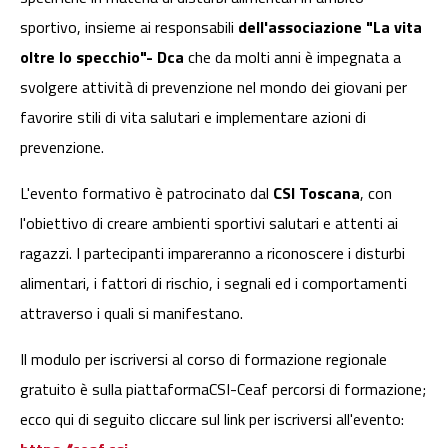
sportivo, insieme ai responsabili
dell'associazione "La vita
oltre lo specchio"- Dca
che da molti anni è impegnata a
svolgere attività di prevenzione nel mondo dei giovani per
favorire stili di vita salutari e implementare azioni di
prevenzione.
L'evento formativo è patrocinato dal
CSI Toscana
, con
l'obiettivo di creare ambienti sportivi salutari e attenti ai
ragazzi. I partecipanti impareranno a riconoscere i disturbi
alimentari, i fattori di rischio, i segnali ed i comportamenti
attraverso i quali si manifestano.
Il modulo per iscriversi al corso di formazione regionale
gratuito è sulla piattaformaCSI-Ceaf percorsi di formazione;
ecco qui di seguito cliccare sul link per iscriversi all'evento: