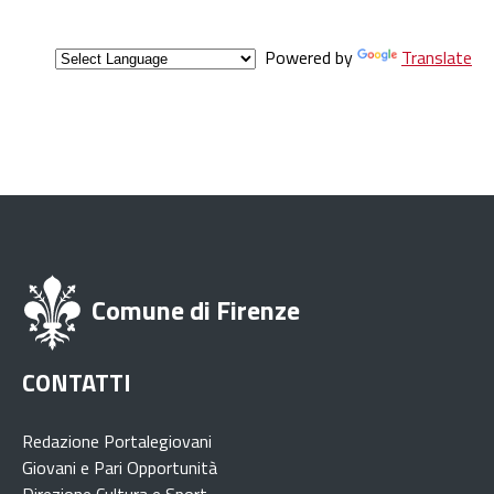
Powered by
Translate
Comune di Firenze
CONTATTI
Redazione Portalegiovani
Giovani e Pari Opportunità