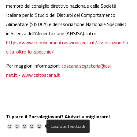
membro del consiglio direttivo nazionale della Società
Italiana per lo Studio dei Disturbi del Comportamento
Alimentare (SISDCA) e dell'ssociazione Nazionale Specialisti
in Scienza dell'Alimentazione (ANSISA). Info:
https://www.coordinamentonazionaledca.it/associazioni/la-
vita-oltre-lo-specchio/
Per maggiori informazioni:
toscana.segreteria@csi-
net.it
-
www.csitoscana.it
Ti piace il Portalegiovani? Aiutaci a migliorare!