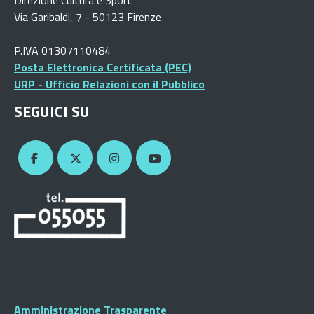
Direzione Cultura e Sport
Via Garibaldi, 7 - 50123 Firenze
P.IVA 01307110484
Posta Elettronica Certificata (PEC)
URP - Ufficio Relazioni con il Pubblico
SEGUICI SU
Amministrazione Trasparente