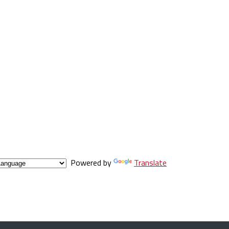
Powered by
Translate