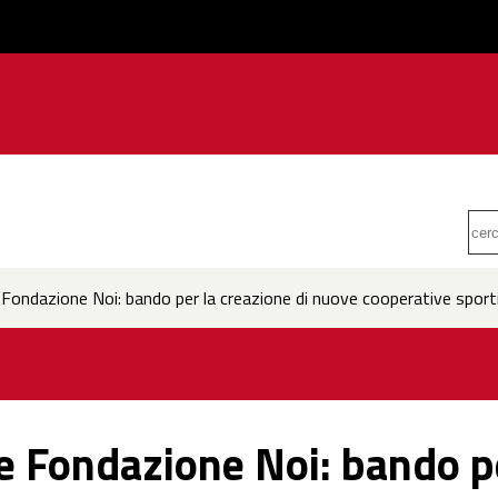
ondazione Noi: bando per la creazione di nuove cooperative sport
 Fondazione Noi: bando pe