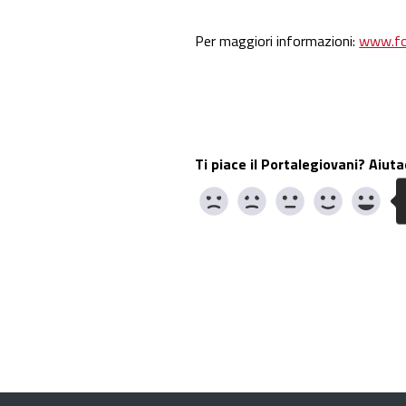
Per maggiori informazioni:
www.fon
Ti piace il Portalegiovani? Aiuta