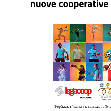
nuove cooperative 
“Vogliamo chiamare a raccolta tutti, atl