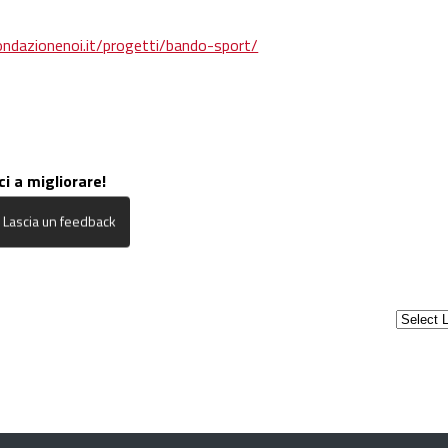
dazionenoi.it/progetti/bando-sport/
ci a migliorare!