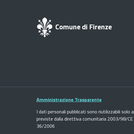
Comune di Firenze
Amministrazione Trasparente
I dati personali pubblicati sono riutilizzabili solo a
previste dalla direttiva comunitaria 2003/98/CE e
36/2006