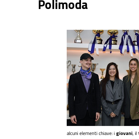
Polimoda
alcuni elementi chiave: i
giovani
, il