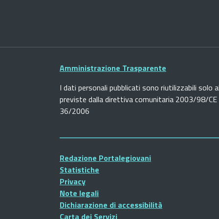
Amministrazione Trasparente
I dati personali pubblicati sono riutilizzabili solo a
previste dalla direttiva comunitaria 2003/98/CE e
36/2006
Redazione Portalegiovani
Statistiche
Privacy
Note legali
Dichiarazione di accessibilità
Carta dei Servizi