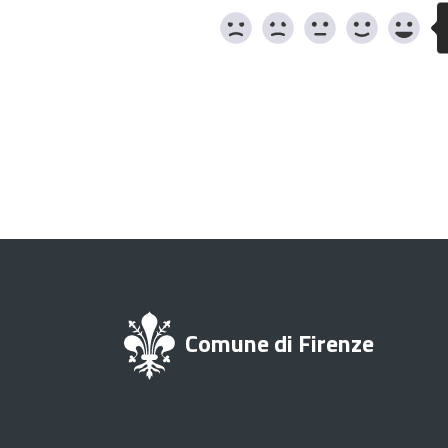
Comune di Firenze