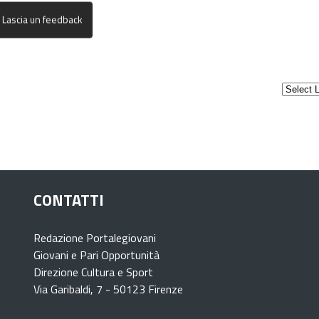
CONTATTI
Redazione Portalegiovani
Giovani e Pari Opportunità
Direzione Cultura e Sport
Via Garibaldi, 7 - 50123 Firenze