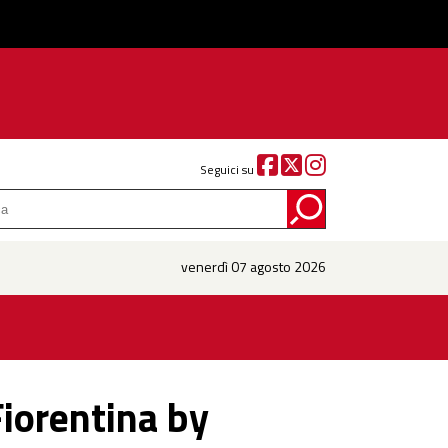
Seguici su
venerdì 07 agosto 2026
Fiorentina by