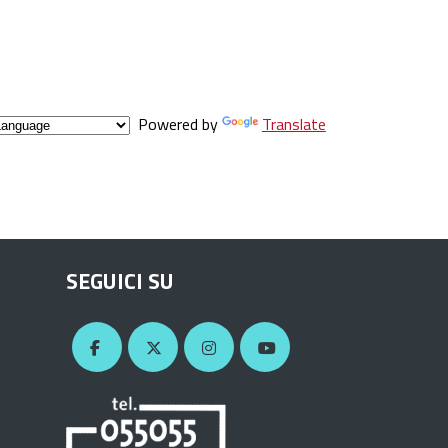
Powered by
Translate
SEGUICI SU